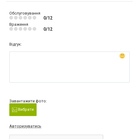
Обслуговування
0/12
Враження
0/12
Відгук:
Завантажити фото:
Вибрати
Авторизуватись