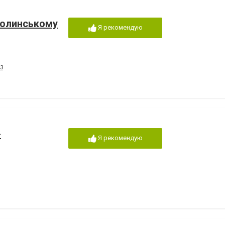
Волинському
Я рекомендую
3
-
Я рекомендую