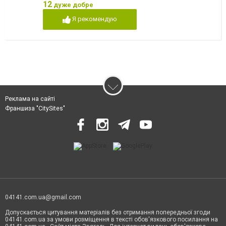
12
дуже добре
Я рекомендую
Реклама на сайті
Франшиза "CitySites"
04141.com.ua@gmail.com
Допускається цитування матеріалів без отримання попередньої згоди
04141.com.ua за умови розміщення в тексті обов'язкового посилання на