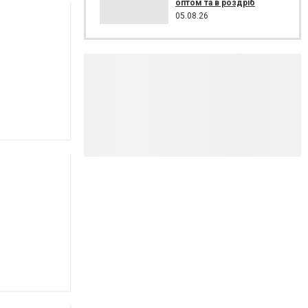
оптом та в роздріб
05.08.26