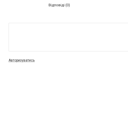
Відповіді (0)
Авторизуватись