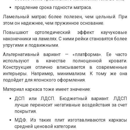
продление срока годности матраса.
Ламельный матрас более полезен, чем цельный. При
этом он надежнее, чем пружинное основание.
Повышают ортопедический эффект каучуковые
наконечники на ламелях. С ними рейки становятся более
упругими и подвижными.
Альтернативный вариант — «платформа». Ее часто
используют в качестве полноценной кровати.
Конструкция отлично вписывается в современные
интерьеры. Например, минимализм. К тому же она
подойдет для японского оформления.
Материал каркаса тоже имеет значение:
ДСП или ЛДСП. Бюджетный вариант. ЛДСП
лучше переносит негативные воздействия за счет
покрытия.
МДФ. Из таких плит изготавливаются каркасы
средней ценовой категории.