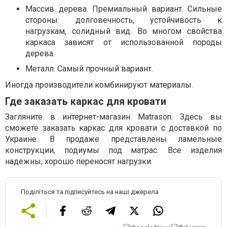
Массив дерева. Премиальный вариант. Сильные
стороны: долговечность, устойчивость к
нагрузкам, солидный вид. Во многом свойства
каркаса зависят от использованной породы
дерева.
Металл. Самый прочный вариант.
Иногда производители комбинируют материалы.
Где заказать каркас для кровати
Загляните в интернет-магазин Matrason. Здесь вы
сможете заказать каркас для кровати с доставкой по
Украине. В продаже представлены ламельные
конструкции, подиумы под матрас. Все изделия
надежны, хорошо переносят нагрузки.
Поділіться та підписуйтесь на наші джерела