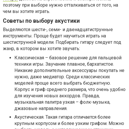
поэтому при выборе нужно отталкиваться от того, на
чем вы хотите играть.
Советы по выбору акустики
Выделяются шести-, семи- и двенадцатиструнные
инструменты. Проще будет научиться играть на
шестиструнной модели. Подбирать гитару следует под
жанр, в котором вы хотите звучать:
Классическая – базовое решение для пальцевой
техники игры. Звучание плавное, бархатистое.
Никакие дополнительные аксессуары покупать не
нужно, даже медиатор. Среди классических
моделей проще всего выбрать бюджетную.
Корпус и гриф среднего размера, что очень удобно
для изучения новых аккордов. Правда,
музыкальная палитра узкая – фолк-музыка,
джазовые направления.
Акустическая. Такая гитара отличается более
крупным корпусом и более узким грифом. Можно