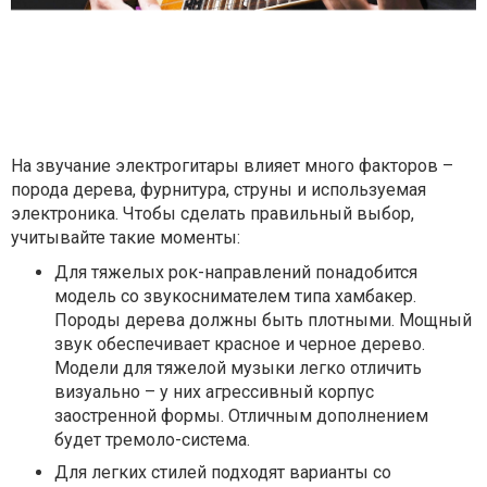
На звучание электрогитары влияет много факторов –
порода дерева, фурнитура, струны и используемая
электроника. Чтобы сделать правильный выбор,
учитывайте такие моменты:
Для тяжелых рок-направлений понадобится
модель со звукоснимателем типа хамбакер.
Породы дерева должны быть плотными. Мощный
звук обеспечивает красное и черное дерево.
Модели для тяжелой музыки легко отличить
визуально – у них агрессивный корпус
заостренной формы. Отличным дополнением
будет тремоло-система.
Для легких стилей подходят варианты со