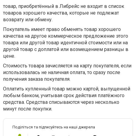
товар, приобретённый в Либрейс не входит в список
товаров хорошего качества, которые не подлежат
возврату или обмену.
Покупатель имеет право обменять товар хорошего
качества на другое коммерческое предложение этого
товара или другой товар идентичной стоимости или на
другой товар с доплатой или возмещением разницы в
цене.
Стоимость товара зачисляется на карту покупателя, если
использовалась не наличная оплата, то сразу после
получения заказа покупателя.
Оплатить купленный товар можно картой, выпущенной
любым банком, учитывая срок действия платёжного
средства. Средства списываются через несколько
минут после покупки.
Поділіться та підписуйтесь на наші джерела