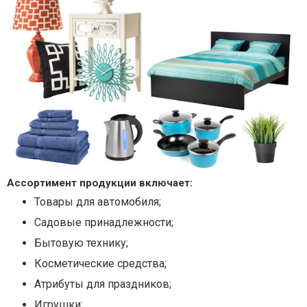
Ассортимент продукции включает:
Товары для автомобиля;
Садовые принадлежности;
Бытовую технику;
Косметические средства;
Атрибуты для праздников;
Игрушки;