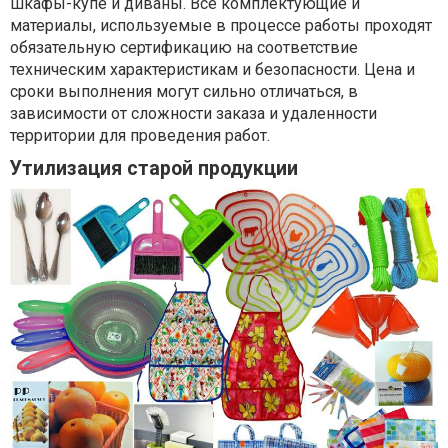
шкафы-купе и диваны. Все комплектующие и
материалы, используемые в процессе работы проходят
обязательную сертификацию на соответствие
техническим характеристикам и безопасности. Цена и
сроки выполнения могут сильно отличаться, в
зависимости от сложности заказа и удаленности
территории для проведения работ.
Утилизация старой продукции