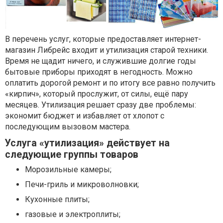
В перечень услуг, которые предоставляет интернет-
магазин Либрейс входит и утилизация старой техники.
Время не щадит ничего, и служившие долгие годы
бытовые приборы приходят в негодность. Можно
оплатить дорогой ремонт и по итогу все равно получить
«кирпич», который прослужит, от силы, ещё пару
месяцев. Утилизация решает сразу две проблемы:
экономит бюджет и избавляет от хлопот с
последующим вызовом мастера.
Услуга «утилизация» действует на
следующие группы товаров
Морозильные камеры;
Печи-гриль и микроволновки;
Кухонные плиты;
газовые и электроплиты;