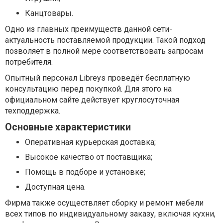
Канцтовары.
Одно из главных преимуществ данной сети-
актуальность поставляемой продукции. Такой подход
позволяет в полной мере соответствовать запросам
потребителя.
Опытный персонал Libreys проведёт бесплатную
консультацию перед покупкой. Для этого на
официальном сайте действует круглосуточная
техподдержка.
Основные характеристики
Оперативная курьерская доставка;
Высокое качество от поставщика;
Помощь в подборе и установке;
Доступная цена.
Фирма также осуществляет сборку и ремонт мебели
всех типов по индивидуальному заказу, включая кухни,