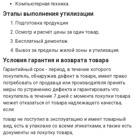
Компьютерная техника.
Этапы выполнения утилизации
Подготовка продукции
Осмотр и расчёт цены за один товар;
Бесплатный демонтаж.
Вывоз за пределы жилой зоны и утилизация.
Условия гарантия и возврата товара
Гарантийный срок - период, в течение которого
покупатель, обнаружив дефект в товаре, имеет право
потребовать от продавца или производителя принять
меры по устранению дефекта и гарантировать что
покупатель в течение 7 дней с момента покупки товара
может отказаться от товара надлежащего качества,
если:
товар не поступил в эксплуатацию и имеет товарный
вид, есть в упаковке со всеми этикетками, а также есть
документы на покупку товара;