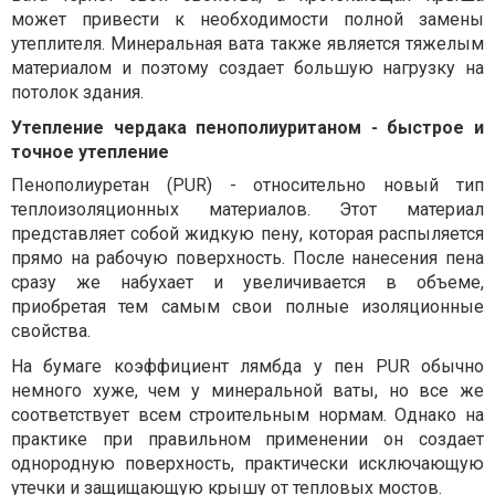
может привести к необходимости полной замены
утеплителя. Минеральная вата также является тяжелым
материалом и поэтому создает большую нагрузку на
потолок здания.
Утепление чердака пенополиуританом - быстрое и
точное утепление
Пенополиуретан (PUR) - относительно новый тип
теплоизоляционных материалов. Этот материал
представляет собой жидкую пену, которая распыляется
прямо на рабочую поверхность. После нанесения пена
сразу же набухает и увеличивается в объеме,
приобретая тем самым свои полные изоляционные
свойства.
На бумаге коэффициент лямбда у пен PUR обычно
немного хуже, чем у минеральной ваты, но все же
соответствует всем строительным нормам. Однако на
практике при правильном применении он создает
однородную поверхность, практически исключающую
утечки и защищающую крышу от тепловых мостов.