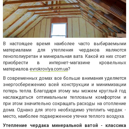
В настоящее время наиболее часто выбираемыми
материалами для утепления чердаков являются
пенополиуретан и минеральная вата. Какой из них стоит
приобрести в интернет-магазине кровельных
материалов
evrokrovlya.com.ua
?
В современных домах все больше внимания уделяется
энергосбережению всей конструкции и минимизации
потерь тепла. Благодаря этому мы можем круглый год
наслаждаться оптимальным тепловым комфортом и
при этом значительно сокращать расходы на отопление
дома. Однако для этого необходимо утеплить чердак -
место, наиболее подверженное утечке теплого воздуха.
Утепление чердака минеральной ватой - классика