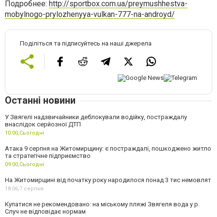
Подробнее:
http://sportbox.com.ua/preymushhestva-
mobylnogo-prylozhenyya-vulkan-777-na-androyd/
Поділіться та підписуйтесь на наші джерела
Останні новини
У Звягелі надзвичайники деблокували водійку, постраждалу
внаслідок серйозної ДТП
10:00,
Сьогодні
Атака 9 серпня на Житомирщину: є постраждалі, пошкоджено житло
та стратегічне підприємство
09:00,
Сьогодні
На Житомирщині від початку року народилося понад 3 тис немовлят
18:06,
7 серпня
Купатися не рекомендовано: на міському пляжі Звягеля вода у р.
Случ не відповідає нормам