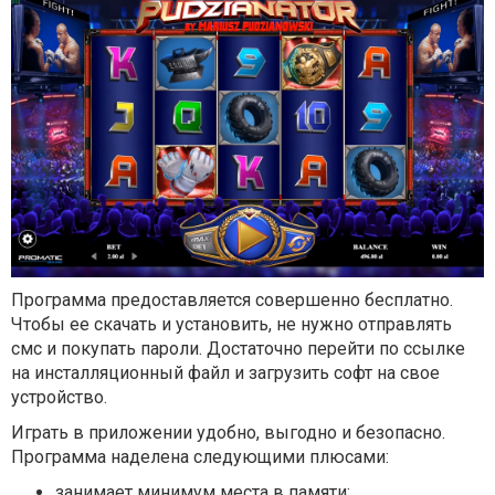
Программа предоставляется совершенно бесплатно.
Чтобы ее скачать и установить, не нужно отправлять
смс и покупать пароли. Достаточно перейти по ссылке
на инсталляционный файл и загрузить софт на свое
устройство.
Играть в приложении удобно, выгодно и безопасно.
Программа наделена следующими плюсами:
занимает минимум места в памяти;