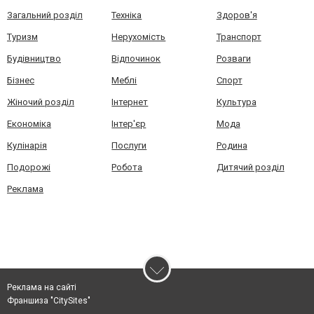
Загальний розділ
Техніка
Здоров'я
Туризм
Нерухомість
Транспорт
Будівництво
Відпочинок
Розваги
Бізнес
Меблі
Спорт
Жіночий розділ
Інтернет
Культура
Економіка
Інтер'єр
Мода
Кулінарія
Послуги
Родина
Подорожі
Робота
Дитячий розділ
Реклама
Реклама на сайті
Франшиза "CitySites"