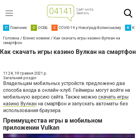
П
Помічник
О
ОСББ
C
COVID-19 у Новограді-Волинському
К
Кур
Головна
Бізнес новини
Как скачать игры казино Вулкан на
смартфон
Как скачать игры казино Вулкан на смартфон
11:24,
19 травня 2021 р.
Загальний розділ
Владельцам мобильных устройств предложено два
способа входа в онлайн-клуб. Геймеры могут войти на
мобильную версию сайта. Также можно
скачать игры
казино Вулкан
на смартфон и запускать автоматы без
использования браузера.
Преимущества игры в мобильном
приложении Vulkan