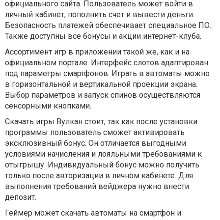
официального сайта. Пользователь может войти в
личный кабинет, пополнить счет и вывести деньги.
Безопасность платежей обеспечивает специальное ПО.
Также доступны все бонусы и акции интернет-клуба.
Ассортимент игр в приложении такой же, как и на
официальном портале. Интерфейс слотов адаптирован
под параметры смартфонов. Играть в автоматы можно
в горизонтальной и вертикальной проекции экрана.
Выбор параметров и запуск спинов осуществляются
сенсорными кнопками.
Скачать игры Вулкан стоит, так как после установки
программы пользователь сможет активировать
эксклюзивный бонус. Он отличается выгодными
условиями начисления и лояльными требованиями к
отыгрышу. Индивидуальный бонус можно получить
только после авторизации в личном кабинете. Для
выполнения требований вейджера нужно внести
депозит.
Геймер может скачать автоматы на смартфон и