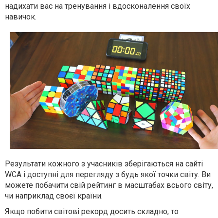
надихати вас на тренування і вдосконалення своїх
навичок.
Результати кожного з учасників зберігаються на сайті
WCA і доступні для перегляду з будь якої точки світу. Ви
можете побачити свій рейтинг в масштабах всього світу,
чи наприклад своєї країни.
Якщо побити світові рекорд досить складно, то