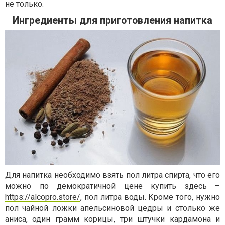
не только.
Ингредиенты для приготовления напитка
Для напитка необходимо взять пол литра спирта, что его
можно по демократичной цене купить здесь –
https://alcopro.store/
, пол литра воды. Кроме того, нужно
пол чайной ложки апельсиновой цедры и столько же
аниса, один грамм корицы, три штучки кардамона и