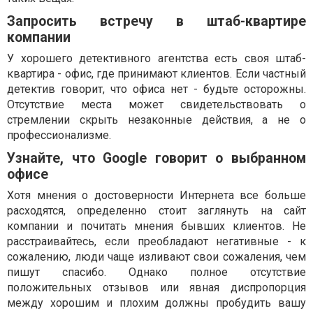
Запросить встречу в штаб-квартире
компании
У хорошего детективного агентства есть своя штаб-
квартира - офис, где принимают клиентов. Если частный
детектив говорит, что офиса нет - будьте осторожны.
Отсутствие места может свидетельствовать о
стремлении скрыть незаконные действия, а не о
профессионализме.
Узнайте, что Google говорит о выбранном
офисе
Хотя мнения о достоверности Интернета все больше
расходятся, определенно стоит заглянуть на сайт
компании и почитать мнения бывших клиентов. Не
расстраивайтесь, если преобладают негативные - к
сожалению, люди чаще изливают свои сожаления, чем
пишут спасибо. Однако полное отсутствие
положительных отзывов или явная диспропорция
между хорошим и плохим должны пробудить вашу