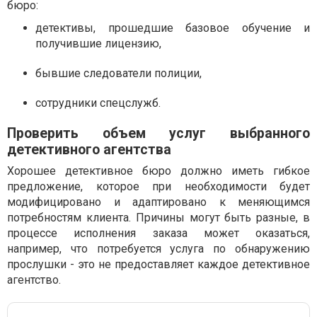
бюро:
детективы, прошедшие базовое обучение и
получившие лицензию,
бывшие следователи полиции,
сотрудники спецслужб.
Проверить объем услуг выбранного
детективного агентства
Хорошее детективное бюро должно иметь гибкое
предложение, которое при необходимости будет
модифицировано и адаптировано к меняющимся
потребностям клиента. Причины могут быть разные, в
процессе исполнения заказа может оказаться,
например, что потребуется услуга по обнаружению
прослушки - это не предоставляет каждое детективное
агентство.