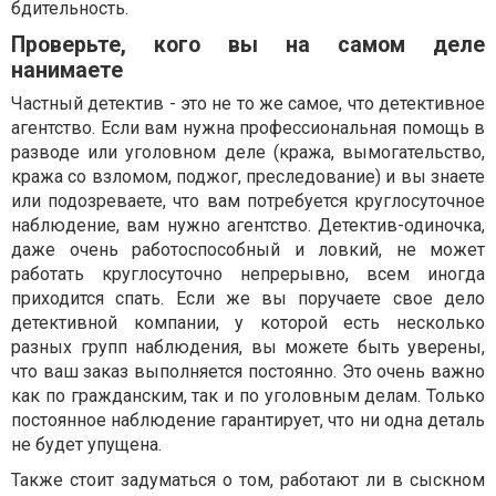
бдительность.
Проверьте, кого вы на самом деле
нанимаете
Частный детектив - это не то же самое, что детективное
агентство. Если вам нужна профессиональная помощь в
разводе или уголовном деле (кража, вымогательство,
кража со взломом, поджог, преследование) и вы знаете
или подозреваете, что вам потребуется круглосуточное
наблюдение, вам нужно агентство. Детектив-одиночка,
даже очень работоспособный и ловкий, не может
работать круглосуточно непрерывно, всем иногда
приходится спать. Если же вы поручаете свое дело
детективной компании, у которой есть несколько
разных групп наблюдения, вы можете быть уверены,
что ваш заказ выполняется постоянно. Это очень важно
как по гражданским, так и по уголовным делам. Только
постоянное наблюдение гарантирует, что ни одна деталь
не будет упущена.
Также стоит задуматься о том, работают ли в сыскном