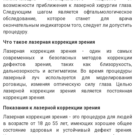
возможности приближения к лазерной хирургии глаза.
Следующим шагом является офтальмологическое
обследование, которое станет для врача
окончательным индикатором того, следует ли допустить
процедуру.
Что такое лазерная коррекция зрения
Лазерная коррекция зрения - один из самых
современных и безопасных методов коррекции
дефектов зрения, таких как близорукость,
дальнозоркость и астигматизм. Во время процедуры
лазерный луч используется для моделирования
роговицы, изменяя оптическую силу глаза. Целью
лазерной коррекции зрения является постоянная
коррекция зрения.
Показания к лазерной коррекции зрения
Лазерная коррекция зрения - это процедура для людей
в возрасте от 18 до 55 лет, имеющих хорошее общее
состояние здоровья и устойчивый дефект зрения.