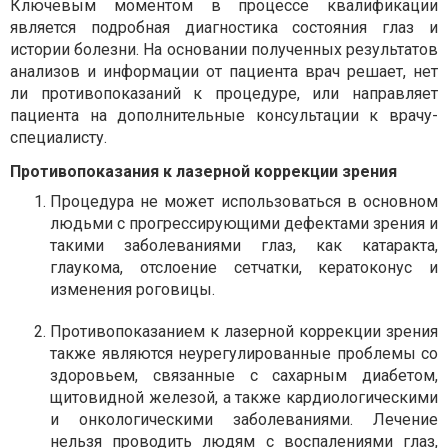
Ключевым моментом в процессе квалификации
является подробная диагностика состояния глаз и
истории болезни. На основании полученных результатов
анализов и информации от пациента врач решает, нет
ли противопоказаний к процедуре, или направляет
пациента на дополнительные консультации к врачу-
специалисту.
Противопоказания к лазерной коррекции зрения
Процедура не может использоваться в основном
людьми с прогрессирующими дефектами зрения и
такими заболеваниями глаз, как катаракта,
глаукома, отслоение сетчатки, кератоконус и
изменения роговицы.
Противопоказанием к лазерной коррекции зрения
также являются неурегулированные проблемы со
здоровьем, связанные с сахарным диабетом,
щитовидной железой, а также кардиологическими
и онкологическими заболеваниями. Лечение
нельзя проводить людям с воспалениями глаз,