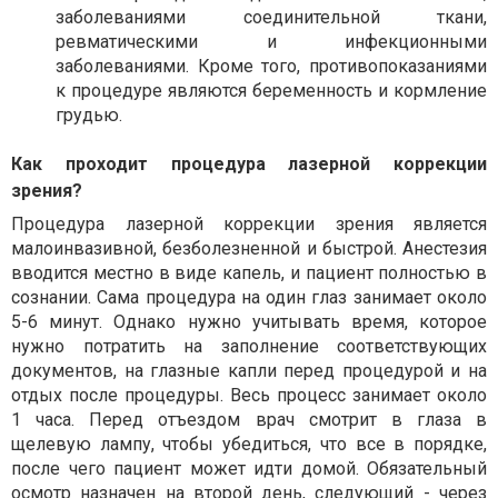
заболеваниями соединительной ткани,
ревматическими и инфекционными
заболеваниями. Кроме того, противопоказаниями
к процедуре являются беременность и кормление
грудью.
Как проходит процедура лазерной коррекции
зрения?
Процедура лазерной коррекции зрения является
малоинвазивной, безболезненной и быстрой. Анестезия
вводится местно в виде капель, и пациент полностью в
сознании. Сама процедура на один глаз занимает около
5-6 минут. Однако нужно учитывать время, которое
нужно потратить на заполнение соответствующих
документов, на глазные капли перед процедурой и на
отдых после процедуры. Весь процесс занимает около
1 часа. Перед отъездом врач смотрит в глаза в
щелевую лампу, чтобы убедиться, что все в порядке,
после чего пациент может идти домой. Обязательный
осмотр назначен на второй день, следующий - через