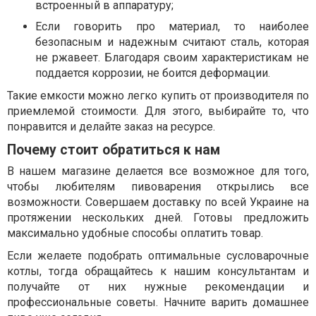
встроенный в аппаратуру;
Если говорить про материал, то наиболее
безопасным и надежным считают сталь, которая
не ржавеет. Благодаря своим характеристикам не
поддается коррозии, не боится деформации.
Такие емкости можно легко купить от производителя по
приемлемой стоимости. Для этого, выбирайте то, что
понравится и делайте заказ на ресурсе.
Почему стоит обратиться к нам
В нашем магазине делается все возможное для того,
чтобы любителям пивоварения открылись все
возможности. Совершаем доставку по всей Украине на
протяжении нескольких дней. Готовы предложить
максимально удобные способы оплатить товар.
Если желаете подобрать оптимальные сусловарочные
котлы, тогда обращайтесь к нашим консультантам и
получайте от них нужные рекомендации и
профессиональные советы. Начните варить домашнее