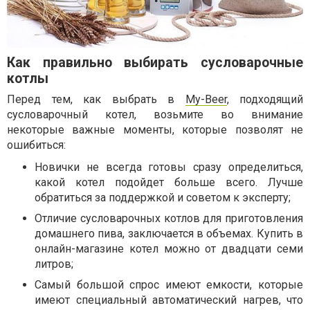
Как правильно выбирать сусловарочные
котлы
Перед тем, как выбрать в
My-Beer
, подходящий
сусловарочный котел, возьмите во внимание
некоторые важные моменты, которые позволят не
ошибиться:
Новички не всегда готовы сразу определиться,
какой котел подойдет больше всего. Лучше
обратиться за поддержкой и советом к эксперту;
Отличие сусловарочных котлов для приготовления
домашнего пива, заключается в объемах. Купить в
онлайн-магазине котел можно от двадцати семи
литров;
Самый большой спрос имеют емкости, которые
имеют специальный автоматический нагрев, что