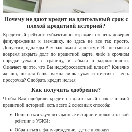
Почему не дают кредит на длительный срок с
плохой кредитной историей?
Кредитный рейтинг субъективно отражает степень доверия
финучреждения к заемщику, но здесь не все так просто.
Допустим, однажды Вам задержали зарплату, и Вы не смогли
вовремя закрыть долг по кредитной карте, либо в срочном
порядке уехали за границу, и забыли о задолженности.
Означает ли это, что Вы недобросовестный клиент? Конечно
же нет, но для банка важна лишь сухая статистика – есть
просрочка? Одобрять кредит нельзя.
Как получить одобрение?
Чтобы Вам одобрили кредит на длительный срок с плохой
кредитной историей, есть всего 2 основных способа:
Попытаться улучшить данные истории и повысить свой
рейтинг в УБКИ;
Обратиться в финучреждение, где не проводят