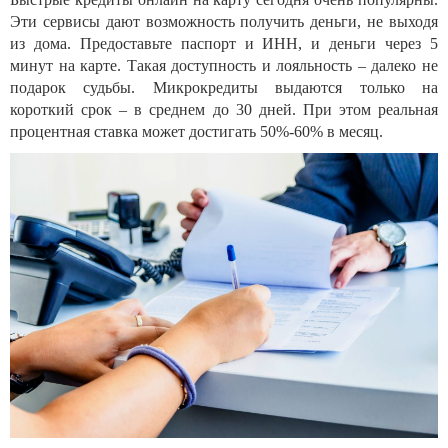
Эти сервисы дают возможность получить деньги, не выходя
из дома. Предоставьте паспорт и ИНН, и деньги через 5
минут на карте. Такая доступность и лояльность – далеко не
подарок судьбы. Микрокредиты выдаются только на
короткий срок – в среднем до 30 дней. При этом реальная
процентная ставка может достигать 50%-60% в месяц.