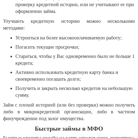
проверку кредитной истории, или не учитывают ее при
оформлении займа.
Улучшить кредитную историю можно несколькими
методами:
Устроиться на более высокооплачиваемую работу;
Погасить текущие просрочки;
Стараться, чтобы у Вас одновременно было не больше 1
кредита;
Активно использовать кредитную карту банка и
своевременно погашать долги;
Получить и закрыть несколько кредитов на небольшую
сумму.
Займ с плохой историей (или без проверки) можно получить
либо в микрокредитной организации, либо в частном
финучреждении под залог имущества.
Быстрые займы в МФО
Быстрые кредиты онлайн на карту сегодня очень популярны.