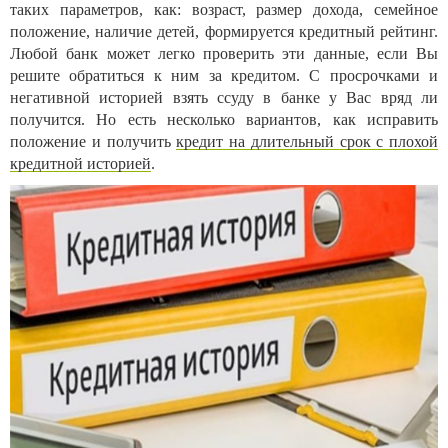
таких параметров, как: возраст, размер дохода, семейное
положение, наличие детей, формируется кредитный рейтинг.
Любой банк может легко проверить эти данные, если Вы
решите обратиться к ним за кредитом. С просрочками и
негативной историей взять ссуду в банке у Вас вряд ли
получится. Но есть несколько вариантов, как исправить
положение и получить
кредит на длительный срок с плохой
кредитной историей
.