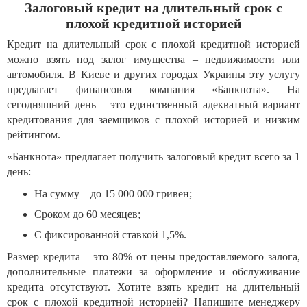
Залоговый кредит на длительный срок с
плохой кредитной историей
Кредит на длительный срок с плохой кредитной историей
можно взять под залог имущества – недвижимости или
автомобиля. В Киеве и других городах Украины эту услугу
предлагает финансовая компания «Банкнота». На
сегодняшний день – это единственный адекватный вариант
кредитования для заемщиков с плохой историей и низким
рейтингом.
«Банкнота» предлагает получить залоговый кредит всего за 1
день:
На сумму – до 15 000 000 гривен;
Сроком до 60 месяцев;
С фиксированной ставкой 1,5%.
Размер кредита – это 80% от цены предоставляемого залога,
дополнительные платежи за оформление и обслуживание
кредита отсутствуют. Хотите взять кредит на длительный
срок с плохой кредитной историей? Напишите менеджеру