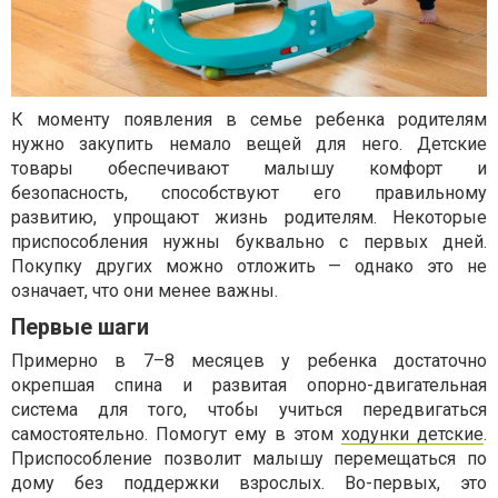
К моменту появления в семье ребенка родителям
нужно закупить немало вещей для него. Детские
товары обеспечивают малышу комфорт и
безопасность, способствуют его правильному
развитию, упрощают жизнь родителям. Некоторые
приспособления нужны буквально с первых дней.
Покупку других можно отложить — однако это не
означает, что они менее важны.
Первые шаги
Примерно в 7–8 месяцев у ребенка достаточно
окрепшая спина и развитая опорно-двигательная
система для того, чтобы учиться передвигаться
самостоятельно. Помогут ему в этом
ходунки детские
.
Приспособление позволит малышу перемещаться по
дому без поддержки взрослых. Во-первых, это