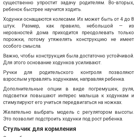
существенно упростит задачу родителям. Во-вторых,
ребенок быстрее научится ходить.
Ходунки оснащаются колесами. Их может быть от 4 до 8
штук. Размер, как правило, небольшой — из
неровностей дома приходится преодолевать только
порожки, потому утяжелять конструкцию не имеет
особого смысла.
Важно, чтобы конструкция была достаточно устойчивой.
Для этого основание ходунков усиливают.
Ручки для родительского контроля позволяют
взрослым управлять ходунками, направляя ребенка.
Дополнительные опции в виде погремушек, руля,
подсветки повышают интерес малыша к ходункам и
стимулируют его учиться передвигаться на ножках.
Желательно выбрать модель с регулятором высоты.
Это позволит подстроить ходунки под рост ребенка.
Стульчик для кормления