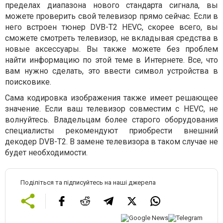
пределах диапазона нового стандарта сигнала, вы
можете проверить свой телевизор прямо сейчас. Если в
него встроен тюнер DVB-T2 HEVC, скорее всего, вы
сможете смотреть телевизор, не вкладывая средства в
новые аксессуары. Вы также можете без проблем
найти информацию по этой теме в Интернете. Все, что
вам нужно сделать, это ввести символ устройства в
поисковике.
Сама кодировка изображения также имеет решающее
значение. Если ваш телевизор совместим с HEVC, не
волнуйтесь. Владельцам более старого оборудования
специалисты рекомендуют приобрести внешний
декодер DVB-T2. В замене телевизора в таком случае не
будет необходимости.
Поділіться та підписуйтесь на наші джерела