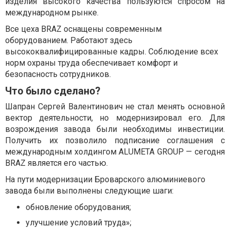
изделия высокого качества пользуются спросом на
международном рынке.
Все цеха BRAZ оснащены современным
оборудованием. Работают здесь
высококвалифицированные кадры. Соблюдение всех
норм охраны труда обеспечивает комфорт и
безопасность сотрудников.
Что было сделано?
Шапран Сергей Валентинович не стал менять основной
вектор деятельности, но модернизировал его. Для
возрождения завода были необходимы инвестиции.
Получить их позволило подписание соглашения с
международным холдингом ALUMETA GROUP — сегодня
BRAZ является его частью.
На пути модернизации Броварского алюминиевого
завода были выполнены следующие шаги:
обновление оборудования;
улучшение условий труда»;