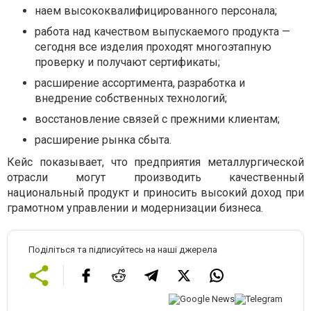
наем высококвалифицированного персонала;
работа над качеством выпускаемого продукта —
сегодня все изделия проходят многоэтапную
проверку и получают сертификаты;
расширение ассортимента, разработка и
внедрение собственных технологий;
восстановление связей с прежними клиентам;
расширение рынка сбыта.
Кейс показывает, что предприятия металлургической
отрасли могут производить качественный
национальный продукт и приносить высокий доход при
грамотном управлении и модернизации бизнеса.
Поділіться та підписуйтесь на наші джерела