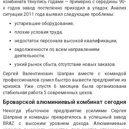
комбината тянулись годами — примерно с середины 90-
х годов завод постепенно приходил в упадок. Анализ
ситуации 2011 года выявил следующие проблемы:
устаревшее оборудование;
плохие условия труда;
недостаток персонала высокой квалификации;
задолженности по всем направлениям
деятельности;
узкий рынок сбыта, отсутствие новых заказов.
Сергей Валентинович Шапран вместе с командой
профессионалов сумел быстро вывести предприятие из
кризиса. Уже спустя 6 месяцев была организована
стабильная работа 5 современных цехов.
Броварской алюминиевый комбинат сегодня
Некогда убыточное предприятие усилиями Сергея
Шапрана и команды превратилось в успешный завод
BRAZ с высоким уровнем дохода. Алюминиевые