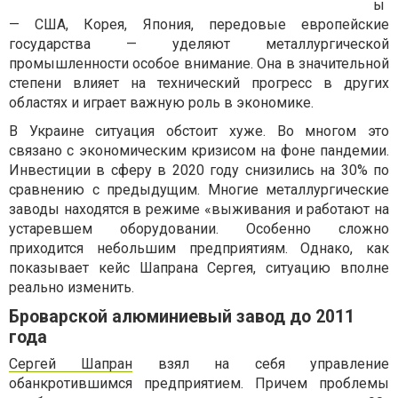
ы
— США, Корея, Япония, передовые европейские
государства — уделяют металлургической
промышленности особое внимание. Она в значительной
степени влияет на технический прогресс в других
областях и играет важную роль в экономике.
В Украине ситуация обстоит хуже. Во многом это
связано с экономическим кризисом на фоне пандемии.
Инвестиции в сферу в 2020 году снизились на 30% по
сравнению с предыдущим. Многие металлургические
заводы находятся в режиме «выживания и работают на
устаревшем оборудовании. Особенно сложно
приходится небольшим предприятиям. Однако, как
показывает кейс Шапрана Сергея, ситуацию вполне
реально изменить.
Броварской алюминиевый завод до 2011
года
Сергей Шапран
взял на себя управление
обанкротившимся предприятием. Причем проблемы