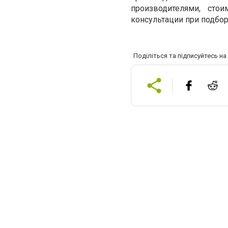
производителями, сто
консультации при подбор
Поділіться та підписуйтесь н