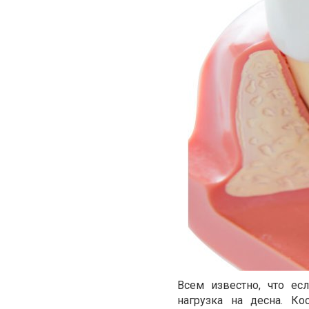
Всем известно, что ес
нагрузка на десна. Ко