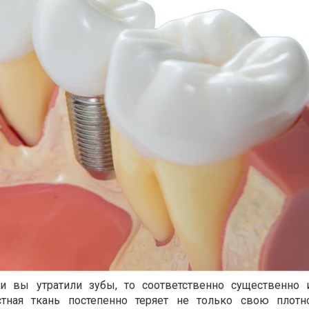
ли вы утратили зубы, то соответственно существенно 
стная ткань постепенно теряет не только свою плотн