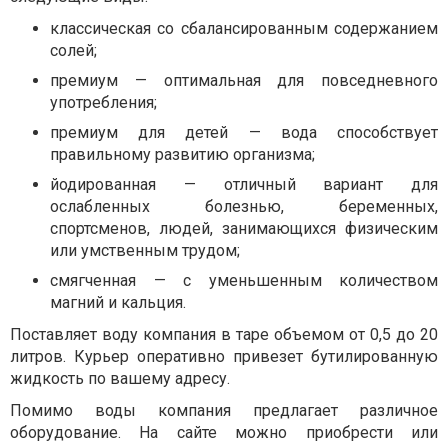
классическая со сбалансированным содержанием
солей;
премиум — оптимальная для повседневного
употребления;
премиум для детей — вода способствует
правильному развитию организма;
йодированная — отличный вариант для
ослабленных болезнью, беременных,
спортсменов, людей, занимающихся физическим
или умственным трудом;
смягченная — с уменьшенным количеством
магний и кальция.
Поставляет воду компания в таре объемом от 0,5 до 20
литров. Курьер оперативно привезет бутилированную
жидкость по вашему адресу.
Помимо воды компания предлагает различное
оборудование. На сайте можно приобрести или