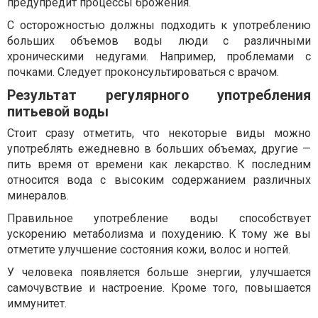
предупредит процессы брожения.
С осторожностью должны подходить к употреблению
больших объемов воды люди с различными
хроническими недугами. Например, проблемами с
почками. Следует проконсультироваться с врачом.
Результат регулярного употребления
питьевой воды
Стоит сразу отметить, что некоторые виды можно
употреблять ежедневно в больших объемах, другие —
пить время от времени как лекарство. К последним
относится вода с высоким содержанием различных
минералов.
Правильное употребление воды способствует
ускорению метаболизма и похудению. К тому же вы
отметите улучшение состояния кожи, волос и ногтей.
У человека появляется больше энергии, улучшается
самочувствие и настроение. Кроме того, повышается
иммунитет.