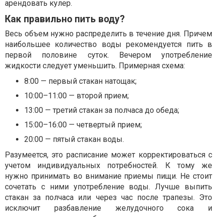
арендовать кулер.
Как правильно пить воду?
Весь объем нужно распределить в течение дня. Причем
наибольшее количество воды рекомендуется пить в
первой половине суток. Вечером употребление
жидкости следует уменьшить. Примерная схема:
8:00 — первый стакан натощак;
10:00–11:00 — второй прием;
13:00 — третий стакан за полчаса до обеда;
15:00–16:00 — четвертый прием;
20:00 — пятый стакан воды.
Разумеется, это расписание может корректироваться с
учетом индивидуальных потребностей. К тому же
нужно принимать во внимание приемы пищи. Не стоит
сочетать с ними употребление воды. Лучше выпить
стакан за полчаса или через час после трапезы. Это
исключит разбавление желудочного сока и