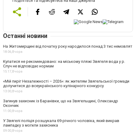
Поділіться та підписуйтесь на наші джерела
Останні новини
На Житомирщині від початку року народилося понад 3 тис немовлят
18:06,
Вчора
Купатися не рекомендовано: на міському пляжі Звягеля вода у р.
Случ не відповідає нормам
15:17,
Вчора
«Мій пиріг Незалежності – 2026»: як жителям Звягельської громади
долучитися до всеукраїнського кулінарного конкурсу
13:00,
Вчора
Загинув захисник із Баранівки, що на Звягельщині, Олександр
Окончик
11:00,
Вчора
У Звягелі поліція розшукала 69-річного чоловіка, який викрав
лампадку з могили захисника
09:00,
Вчора