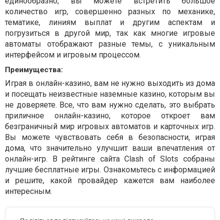
единообразно, вы можете встретить большое
количество игр, совершенно разных по механике,
тематике, линиям выплат и другим аспектам и
погрузиться в другой мир, так как многие игровые
автоматы отображают разные темы, с уникальным
интерфейсом и игровым процессом.
Преимущества:
Играя в онлайн-казино, вам не нужно выходить из дома
и посещать неизвестные наземные казино, которым вы
не доверяете. Все, что вам нужно сделать, это выбрать
приличное онлайн-казино, которое откроет вам
безграничный мир игровых автоматов и карточных игр.
Вы можете чувствовать себя в безопасности, играя
дома, что значительно улучшит ваши впечатления от
онлайн-игр. В рейтинге сайта Clash of Slots собраны
лучшие бесплатные игры. Ознакомьтесь с информацией
и решите, какой провайдер кажется вам наиболее
интересным.