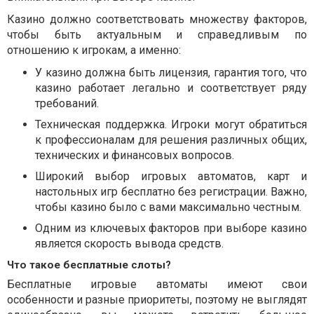
Казино должно соответствовать множеству факторов,
чтобы быть актуальным и справедливым по
отношению к игрокам, а именно:
У казино должна быть лицензия, гарантия того, что
казино работает легально и соответствует ряду
требований.
Техническая поддержка. Игроки могут обратиться
к профессионалам для решения различных общих,
технических и финансовых вопросов.
Широкий выбор игровых автоматов, карт и
настольных игр бесплатно без регистрации. Важно,
чтобы казино было с вами максимально честным.
Одним из ключевых факторов при выборе казино
является скорость вывода средств.
Что такое бесплатные слоты?
Бесплатные игровые автоматы имеют свои
особенности и разные приоритеты, поэтому не выглядят