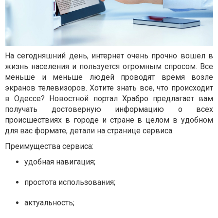
На сегодняшний день, интернет очень прочно вошел в
жизнь населения и пользуется огромным спросом. Все
меньше и меньше людей проводят время возле
экранов телевизоров. Хотите знать все, что происходит
в Одессе? Новостной портал Храбро предлагает вам
получать достоверную информацию о всех
происшествиях в городе и стране в целом в удобном
для вас формате, детали
на странице
сервиса.
Преимущества сервиса:
удобная навигация;
простота использования;
актуальность;