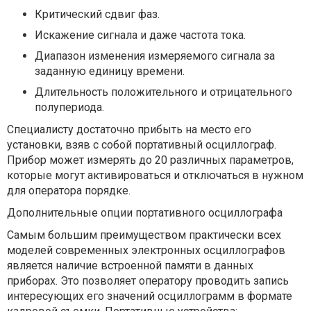
Критический сдвиг фаз.
Искажение сигнала и даже частота тока.
Диапазон изменения измеряемого сигнала за
заданную единицу времени.
Длительность положительного и отрицательного
полупериода.
Специалисту достаточно прибыть на место его
установки, взяв с собой портативный осциллограф.
Прибор может измерять до 20 различных параметров,
которые могут активироваться и отключаться в нужном
для оператора порядке.
Дополнительные опции портативного осциллографа
Самым большим преимуществом практически всех
моделей современных электронных осциллографов
является наличие встроенной памяти в данных
приборах. Это позволяет оператору проводить запись
интересующих его значений осциллограмм в формате