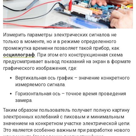
Измерить параметры электрических сигналов не
только в моменте, но и в режиме определенного
промежутка времени позволяет такой прибор, как
осциллограф
. При этом его конструкционная схема
предусматривает вывод показаний на экран в формате
графического изображения, где:
Вертикальная ось график – значение конкретного
измеряемого сигнала.
Горизонтальная ось – точное время проведения
замера.
Таким образом пользователь получает полную картину
электронных колебаний с пиковым и минимальным
значением на конкретном участке электрической цепи.
Это является особенно важным при разработке нового