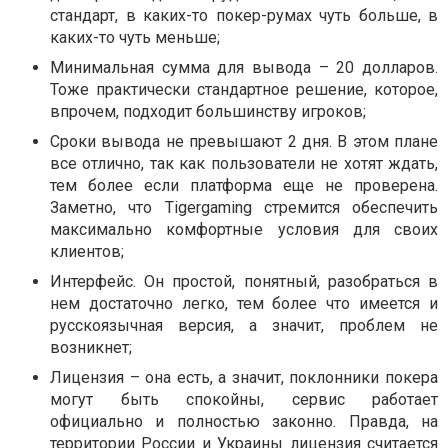
стандарт, в каких-то покер-румах чуть больше, в
каких-то чуть меньше;
Минимальная сумма для вывода – 20 долларов.
Тоже практически стандартное решение, которое,
впрочем, подходит большинству игроков;
Сроки вывода не превышают 2 дня. В этом плане
все отлично, так как пользователи не хотят ждать,
тем более если платформа еще не проверена.
Заметно, что Tigergaming стремится обеспечить
максимально комфортные условия для своих
клиентов;
Интерфейс. Он простой, понятный, разобраться в
нем достаточно легко, тем более что имеется и
русскоязычная версия, а значит, проблем не
возникнет;
Лицензия – она есть, а значит, поклонники покера
могут быть спокойны, сервис работает
официально и полностью законно. Правда, на
территории России и Украины лицензия считается