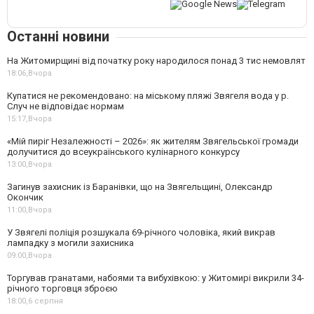
Останні новини
На Житомирщині від початку року народилося понад 3 тис немовлят
18:06,
Вчора
Купатися не рекомендовано: на міському пляжі Звягеля вода у р.
Случ не відповідає нормам
15:17,
Вчора
«Мій пиріг Незалежності – 2026»: як жителям Звягельської громади
долучитися до всеукраїнського кулінарного конкурсу
13:00,
Вчора
Загинув захисник із Баранівки, що на Звягельщині, Олександр
Окончик
11:00,
Вчора
У Звягелі поліція розшукала 69-річного чоловіка, який викрав
лампадку з могили захисника
09:00,
Вчора
Торгував гранатами, набоями та вибухівкою: у Житомирі викрили 34-
річного торговця зброєю
18:00,
6 серпня