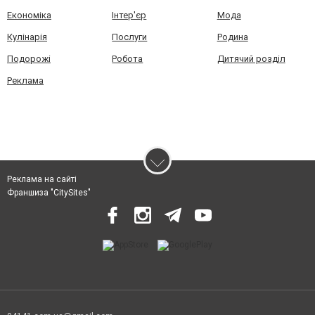
Економіка
Інтер'єр
Мода
Кулінарія
Послуги
Родина
Подорожі
Робота
Дитячий розділ
Реклама
Реклама на сайті
Франшиза "CitySites"