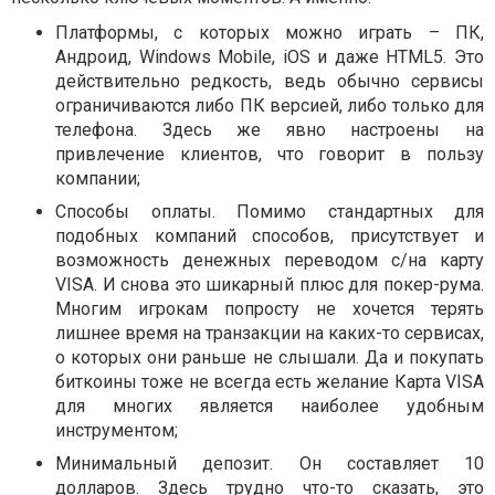
Платформы, с которых можно играть – ПК,
Андроид, Windows Mobile, iOS и даже HTML5. Это
действительно редкость, ведь обычно сервисы
ограничиваются либо ПК версией, либо только для
телефона. Здесь же явно настроены на
привлечение клиентов, что говорит в пользу
компании;
Способы оплаты. Помимо стандартных для
подобных компаний способов, присутствует и
возможность денежных переводом с/на карту
VISA. И снова это шикарный плюс для покер-рума.
Многим игрокам попросту не хочется терять
лишнее время на транзакции на каких-то сервисах,
о которых они раньше не слышали. Да и покупать
биткоины тоже не всегда есть желание Карта VISA
для многих является наиболее удобным
инструментом;
Минимальный депозит. Он составляет 10
долларов. Здесь трудно что-то сказать, это