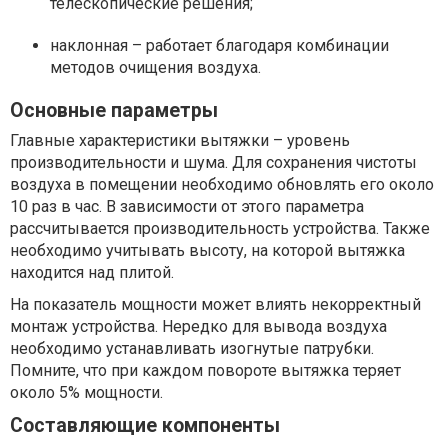
телескопические решения;
наклонная – работает благодаря комбинации
методов очищения воздуха.
Основные параметры
Главные характеристики вытяжки – уровень
производительности и шума. Для сохранения чистоты
воздуха в помещении необходимо обновлять его около
10 раз в час. В зависимости от этого параметра
рассчитывается производительность устройства. Также
необходимо учитывать высоту, на которой вытяжка
находится над плитой.
На показатель мощности может влиять некорректный
монтаж устройства. Нередко для вывода воздуха
необходимо устанавливать изогнутые патрубки.
Помните, что при каждом повороте вытяжка теряет
около 5% мощности.
Составляющие компоненты