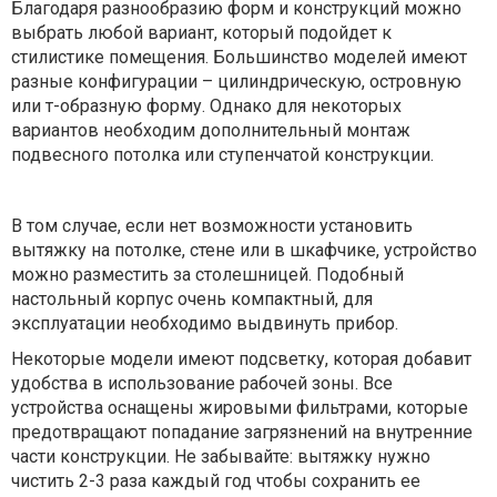
Благодаря разнообразию форм и конструкций можно
выбрать любой вариант, который подойдет к
стилистике помещения. Большинство моделей имеют
разные конфигурации – цилиндрическую, островную
или т-образную форму. Однако для некоторых
вариантов необходим дополнительный монтаж
подвесного потолка или ступенчатой конструкции.
В том случае, если нет возможности установить
вытяжку на потолке, стене или в шкафчике, устройство
можно разместить за столешницей. Подобный
настольный корпус очень компактный, для
эксплуатации необходимо выдвинуть прибор.
Некоторые модели имеют подсветку, которая добавит
удобства в использование рабочей зоны. Все
устройства оснащены жировыми фильтрами, которые
предотвращают попадание загрязнений на внутренние
части конструкции. Не забывайте: вытяжку нужно
чистить 2-3 раза каждый год чтобы сохранить ее