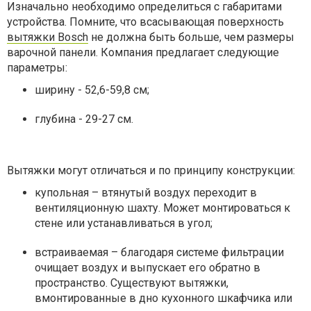
Изначально необходимо определиться с габаритами
устройства. Помните, что всасывающая поверхность
вытяжки Bosch
не должна быть больше, чем размеры
варочной панели. Компания предлагает следующие
параметры:
ширину - 52,6-59,8 см;
глубина - 29-27 см.
Вытяжки могут отличаться и по принципу конструкции:
купольная – втянутый воздух переходит в
вентиляционную шахту. Может монтироваться к
стене или устанавливаться в угол;
встраиваемая – благодаря системе фильтрации
очищает воздух и выпускает его обратно в
пространство. Существуют вытяжки,
вмонтированные в дно кухонного шкафчика или