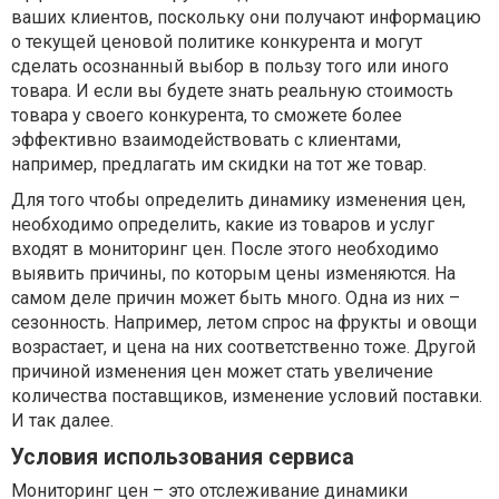
ваших клиентов, поскольку они получают информацию
о текущей ценовой политике конкурента и могут
сделать осознанный выбор в пользу того или иного
товара. И если вы будете знать реальную стоимость
товара у своего конкурента, то сможете более
эффективно взаимодействовать с клиентами,
например, предлагать им скидки на тот же товар.
Для того чтобы определить динамику изменения цен,
необходимо определить, какие из товаров и услуг
входят в мониторинг цен. После этого необходимо
выявить причины, по которым цены изменяются. На
самом деле причин может быть много. Одна из них –
сезонность. Например, летом спрос на фрукты и овощи
возрастает, и цена на них соответственно тоже. Другой
причиной изменения цен может стать увеличение
количества поставщиков, изменение условий поставки.
И так далее.
Условия использования сервиса
Мониторинг цен – это отслеживание динамики