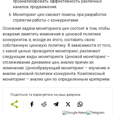
проанализировать эффективность различных
каналов продвижения.
Мониторинг цен сможет помочь при разработке
стратегии работы с конкурентами.
Основная задача мониторинга цен состоит в том, чтобы
вовремя заметить изменения в ценовой политике
конкурентов и, исходя из этого, составить свою
собственную ценовую политику. В зависимости от того,
с какой целью проводится мониторинг, различают
следующие виды мониторинга. Ценовой мониторинг –
отслеживание динамики цен, анализ причин их
изменения. Ценообразующий мониторинг – изучение и
анализ ценовой политики конкурента. Комплексный
мониторинг – анализ цен по определенным критериям.
Поділіться та підписуйтесь на наші джерела