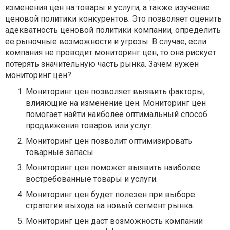
изменения цен на товары и услуги, а также изучение
ценовой политики конкурентов. Это позволяет оценить
адекватность ценовой политики компании, определить
ее рыночные возможности и угрозы. В случае, если
компания не проводит мониторинг цен, то она рискует
потерять значительную часть рынка. Зачем нужен
мониторинг цен?
Мониторинг цен позволяет выявить факторы,
влияющие на изменение цен. Мониторинг цен
помогает найти наиболее оптимальный способ
продвижения товаров или услуг.
Мониторинг цен позволит оптимизировать
товарные запасы.
Мониторинг цен поможет выявить наиболее
востребованные товары и услуги.
Мониторинг цен будет полезен при выборе
стратегии выхода на новый сегмент рынка.
Мониторинг цен даст возможность компании