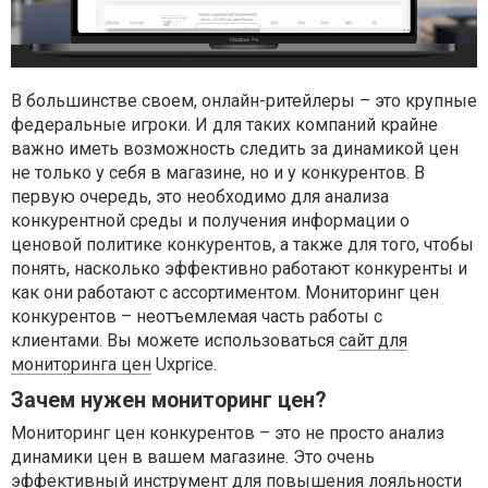
В большинстве своем, онлайн-ритейлеры – это крупные
федеральные игроки. И для таких компаний крайне
важно иметь возможность следить за динамикой цен
не только у себя в магазине, но и у конкурентов. В
первую очередь, это необходимо для анализа
конкурентной среды и получения информации о
ценовой политике конкурентов, а также для того, чтобы
понять, насколько эффективно работают конкуренты и
как они работают с ассортиментом. Мониторинг цен
конкурентов – неотъемлемая часть работы с
клиентами. Вы можете использоваться
сайт для
мониторинга цен
Uxprice.
Зачем нужен мониторинг цен?
Мониторинг цен конкурентов – это не просто анализ
динамики цен в вашем магазине. Это очень
эффективный инструмент для повышения лояльности