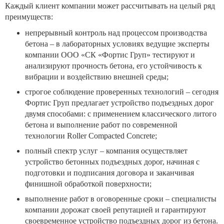
Каждый клиент компании может рассчитывать на целый ряд
преимуществ:
непрерывный контроль над процессом производства
бетона – в лабораторных условиях ведущие эксперты
компании ООО «СК «Фортис Груп» тестируют и
анализируют прочность бетона, его устойчивость к
вибрации и воздействию внешней среды;
строгое соблюдение проверенных технологий – сегодня
Фортис Груп предлагает устройство подъездных дорог
двумя способами: с применением классического литого
бетона и выполнение работ по современной
технологии Roller Compacted Concrete;
полный спектр услуг – компания осуществляет
устройство бетонных подъездных дорог, начиная с
подготовки и подписания договора и заканчивая
финишной обработкой поверхности;
выполнение работ в оговоренные сроки – специалисты
компании дорожат своей репутацией и гарантируют
своевременное устройство подъездных дорог из бетона.