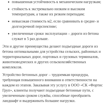
повышенная устойчивость к механическим нагрузкам;
стойкость к экстремально низким и высоким
температурам, а также их резким перепадам;
невысокая стоимость м2, если сравнивать в средне- и
долгосрочной перспективе;
увеличенные сроки эксплуатации – дороги из бетона
служат в 5 раз дольше.
Эти и другие преимущества делают подъездные дороги из
бетона оптимальными для устройства сельских, районных и
территориальных дорог, портовых и грузовых терминалов,
животноводческих и других сельскохозяйственных
комплексов.
Устройство бетонных дорог – трудоемкая процедура,
требующая повышенного внимания и ответственности на
каждом из этапов. Заказывая эту услугу в ООО «СК «Фортис
Груп», клиенты получают подъездные бетонные пути, с
увеличенным сроком службы, способные преобразить
ландшафт и выдерживать большие нагрузки.