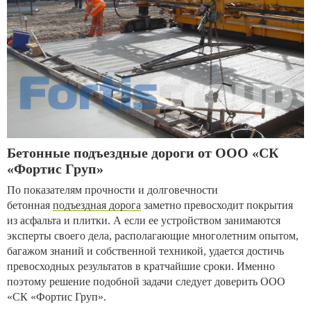
Бетонные подъездные дороги от ООО «СК
«Фортис Груп»
По показателям прочности и долговечности
бетонная
подъездная дорога
заметно превосходит покрытия
из асфальта и плитки. А если ее устройством занимаются
эксперты своего дела, располагающие многолетним опытом,
багажом знаний и собственной техникой, удается достичь
превосходных результатов в кратчайшие сроки. Именно
поэтому решение подобной задачи следует доверить ООО
«СК «Фортис Груп».