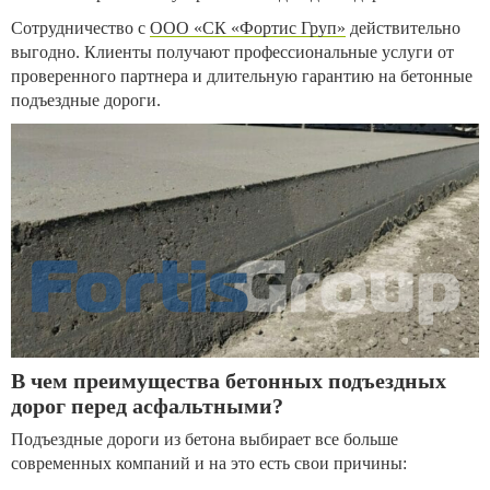
Сотрудничество с
ООО «СК «Фортис Груп»
действительно
выгодно. Клиенты получают профессиональные услуги от
проверенного партнера и длительную гарантию на бетонные
подъездные дороги.
В чем преимущества бетонных подъездных
дорог перед асфальтными?
Подъездные дороги из бетона выбирает все больше
современных компаний и на это есть свои причины: