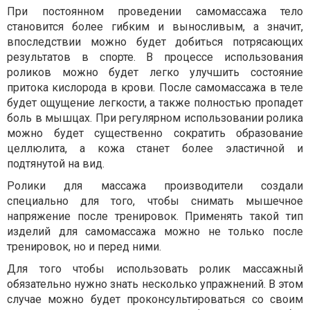
При постоянном проведении самомассажа тело
становится более гибким и выносливым, а значит,
впоследствии можно будет добиться потрясающих
результатов в спорте. В процессе использования
роликов можно будет легко улучшить состояние
притока кислорода в крови. После самомассажа в теле
будет ощущение легкости, а также полностью пропадет
боль в мышцах. При регулярном использовании ролика
можно будет существенно сократить образование
целлюлита, а кожа станет более эластичной и
подтянутой на вид.
Ролики для массажа производители создали
специально для того, чтобы снимать мышечное
напряжение после тренировок. Применять такой тип
изделий для самомассажа можно не только после
тренировок, но и перед ними.
Для того чтобы использовать ролик массажный
обязательно нужно знать несколько упражнений. В этом
случае можно будет проконсультироваться со своим