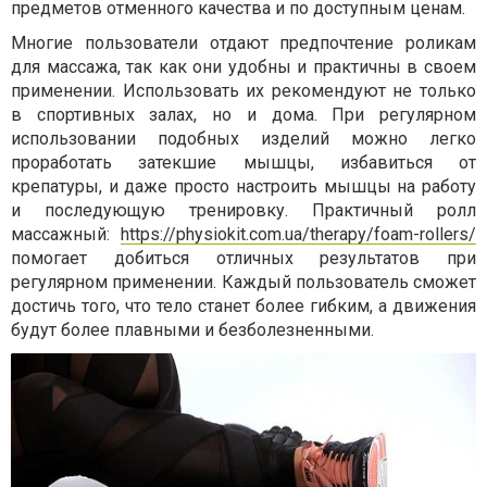
предметов отменного качества и по доступным ценам.
Многие пользователи отдают предпочтение роликам
для массажа, так как они удобны и практичны в своем
применении. Использовать их рекомендуют не только
в спортивных залах, но и дома. При регулярном
использовании подобных изделий можно легко
проработать затекшие мышцы, избавиться от
крепатуры, и даже просто настроить мышцы на работу
и последующую тренировку. Практичный ролл
массажный:
https://physiokit.com.ua/therapy/foam-rollers/
помогает добиться отличных результатов при
регулярном применении. Каждый пользователь сможет
достичь того, что тело станет более гибким, а движения
будут более плавными и безболезненными.