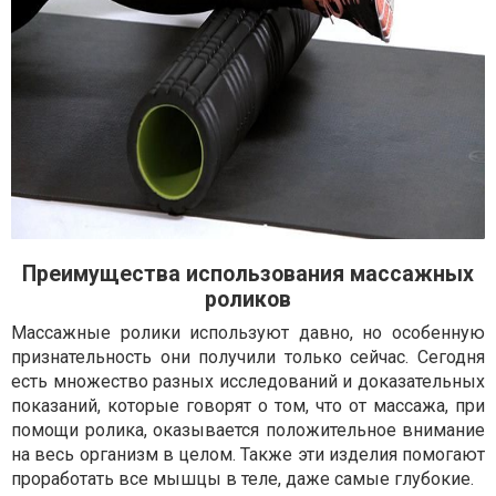
Преимущества использования массажных
роликов
Массажные ролики используют давно, но особенную
признательность они получили только сейчас. Сегодня
есть множество разных исследований и доказательных
показаний, которые говорят о том, что от массажа, при
помощи ролика, оказывается положительное внимание
на весь организм в целом. Также эти изделия помогают
проработать все мышцы в теле, даже самые глубокие.