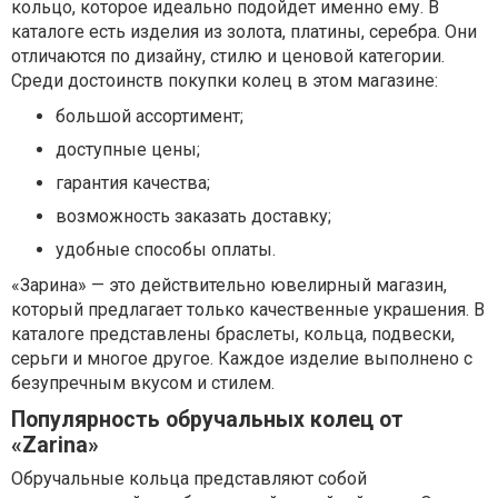
кольцо, которое идеально подойдет именно ему. В
каталоге есть изделия из золота, платины, серебра. Они
отличаются по дизайну, стилю и ценовой категории.
Среди достоинств покупки колец в этом магазине:
большой ассортимент;
доступные цены;
гарантия качества;
возможность заказать доставку;
удобные способы оплаты.
«Зарина» — это действительно ювелирный магазин,
который предлагает только качественные украшения. В
каталоге представлены браслеты, кольца, подвески,
серьги и многое другое. Каждое изделие выполнено с
безупречным вкусом и стилем.
Популярность обручальных колец от
«Zarina»
Обручальные кольца представляют собой