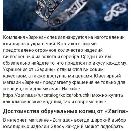
Компания «Зарина» специализируется на изготовлении
ювелирных украшений. В каталоге фирмы
представлено огромное количество изделий,
выполненных из золота и серебра. Среди них вы
обязательно найдете то, что придется по вкусу каждому.
Украшения от «Зарины» отличаются высоким
качеством, а также доступными ценами. Ювелирный
магазин «Зарина» предлагает украшения не только для
женщин, но и для мужчин. На сайте
https://zarina.ua/ru/catalog/kolca/obruchki
можно купить
как классические изделия, так и современные.
Достоинства обручальных колец от «Zarina»
В интернет-магазине «Zarina.ua» всегда широкий выбор
ювелирных изделий. Здесь каждый может подобрать