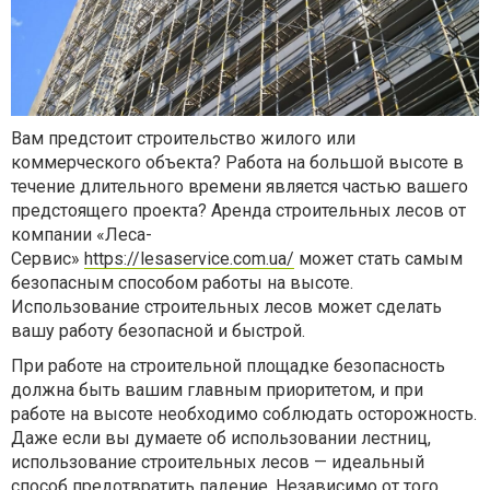
Вам предстоит строительство жилого или
коммерческого объекта? Работа на большой высоте в
течение длительного времени является частью вашего
предстоящего проекта? Аренда строительных лесов от
компании «Леса-
Сервис»
https://lesaservice.com.ua/
может стать самым
безопасным способом работы на высоте.
Использование строительных лесов может сделать
вашу работу безопасной и быстрой.
При работе на строительной площадке безопасность
должна быть вашим главным приоритетом, и при
работе на высоте необходимо соблюдать осторожность.
Даже если вы думаете об использовании лестниц,
использование строительных лесов — идеальный
способ предотвратить падение. Независимо от того,