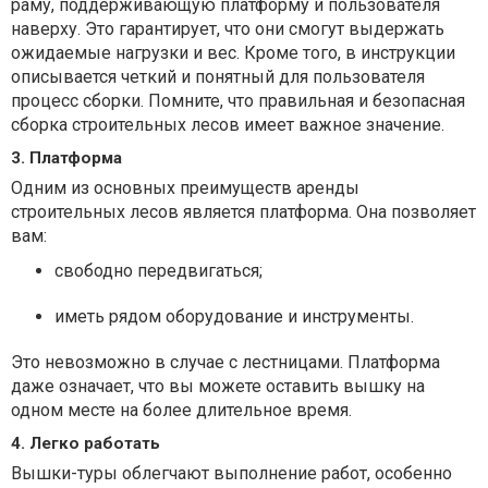
раму, поддерживающую платформу и пользователя
наверху. Это гарантирует, что они смогут выдержать
ожидаемые нагрузки и вес. Кроме того, в инструкции
описывается четкий и понятный для пользователя
процесс сборки. Помните, что правильная и безопасная
сборка строительных лесов имеет важное значение.
3. Платформа
Одним из основных преимуществ аренды
строительных лесов является платформа. Она позволяет
вам:
свободно передвигаться;
иметь рядом оборудование и инструменты.
Это невозможно в случае с лестницами. Платформа
даже означает, что вы можете оставить вышку на
одном месте на более длительное время.
4. Легко работать
Вышки-туры облегчают выполнение работ, особенно