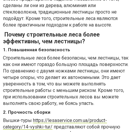
сделаны ли они из дерева, алюминия или
стекловолокна, традиционные лестницы просто не
подойдут. Кроме того, строительные леса являются
более практичным подходом к работе на высоте.
Почему строительные леса более
эффективны, чем лестницы?
1. Повышенная безопасность
Строительные леса более безопасны, чем лестницы, так
как они имеют гораздо большую площадь поверхности.
По сравнению с двумя ножками лестницы, они имеют
четыре опоры, что делает их автономными. Это дает
уверенность в том, что вы можете выполнять
строительные работы с меньшим риском. Кроме того,
при использовании строительных лесов вы можете
выполнять свою работу, не боясь упасть.
2. Прочность сборки
Вышки-туры
https://lesaservice.com.ua/product-
category/14-vyshki-tur/
представляют собой прочную