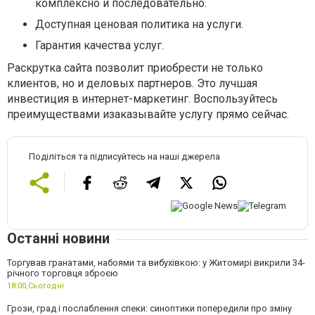
комплексно и последовательно.
Доступная ценовая политика на услуги.
Гарантия качества услуг.
Раскрутка сайта позволит приобрести не только
клиентов, но и деловых партнеров. Это лучшая
инвестиция в интернет-маркетинг. Воспользуйтесь
преимуществами изаказывайте услугу прямо сейчас.
Поділіться та підписуйтесь на наші джерела
Останні новини
Торгував гранатами, набоями та вибухівкою: у Житомирі викрили 34-
річного торговця зброєю
18:00,
Сьогодні
Грози, град і послаблення спеки: синоптики попередили про зміну