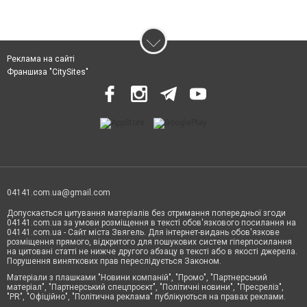
Реклама на сайті
Франшиза "CitySites"
04141.com.ua@gmail.com
Допускається цитування матеріалів без отримання попередньої згоди
04141.com.ua за умови розміщення в тексті обов'язкового посилання на
04141.com.ua - Сайт міста Звягель. Для інтернет-видань обов'язкове
розміщення прямого, відкритого для пошукових систем гіперпосилання
на цитовані статті не нижче другого абзацу в тексті або в якості джерела.
Порушення виняткових прав переслідується Законом.
Матеріали з плашками "Новини компаній", "Промо", "Партнерський
матеріал", "Партнерський спецпроєкт", "Політичні новини", "Пресреліз",
"PR", "Офіційно", "Політична реклама" публікуються на правах реклами.