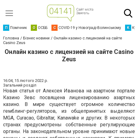
П
Помічник
О
ОСББ
C
COVID-19 у Новограді-Волинському
К
Кур
Головна
Бізнес новини
Онлайн казино с лицензией на сайте
Casino Zeus
Онлайн казино с лицензией на сайте Casino
Zeus
16:04,
15 лютого 2022 р.
Загальний розділ
Новая статья от Алексея Иванова на азартном портале
Казино Зевс посвящена лицензированию азартных
казино. В мире существует огромное количество
гемблинг-регуляторов, из общепринятых выделяют
MGA, Curacao, Gibraltar, Kanawake и других. В некоторых
странах предусмотрены собственные регулирующие
органы. На законодательном уровне принимают новые