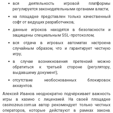
вся деятельность игровой платформы
регулируется законодательными органами власти;
на площадке представлен только качественный
софт от ведущих разработчиков;
данные игроков находятся в безопасности и
защищены специальным SSL-протоколом;
вся отдача в игровых автоматах настроена
случайным образом, что и гарантирует честную
игру;
в случае возникновения претензий можно
обратиться к третьей стороне (регулятору,
выдавшему документ);
отсутствие необоснованных блокировок
аккаунтов.
Алексей Иванов неоднократно подчёркивает важность
игры в казино с лицензией. На своей площадке
casinozeus.com.ua автор рекомендует только честных
операторов, которые действуют в рамках закона.