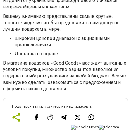
Изделия от украинских производителей отличаются
непревзойденным качеством.
Вашему вниманию представлены самые крутые,
топовые изделия, чтобы предоставить вам доступ к
лучшим подаркам в мире.
Широкий ценовой диапазон с акционными
предложениями.
Доставка по стране.
В магазине подарков «Good Goods» вас ждут выгодные
условия покупки, множество вариантов наполнения
подарка с выбором упаковки на любой бюджет. Все что
вам нужно сделать, ознакомиться с предложением и
оформить заказ с доставкой.
Поділіться та підписуйтесь на наші джерела