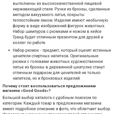
выполнены из высококачественной пищевой
нержавеющей стали. Ручки из бронзы, сделанные
методом вакуумного литья, покрыты
теплостойким лаком. Изделия имеют необычную
форму в виде изображений фигурок животных.
Набор шампуров с рюмками и ножом в кейсе
Гранд будет отличным презентом для друзей и
коллег по работе.
Набор рюмок - предмет, который оценят истинные
ценители спиртных напитков. Оригинальные
рюмки с головами животных художественное
литье из бронзы в деревянной шкатулке станут
отличным подарком для ценителей не только
напитков, но и бронзовых изделий.
Почему стоит воспользоваться предложением
магазина «Good Goods»?
Большой выбор каталога с удобным поиском по
категории. Каждый товар в предложении магазина
имеет подробное описание и фото, что облегчает выбор.