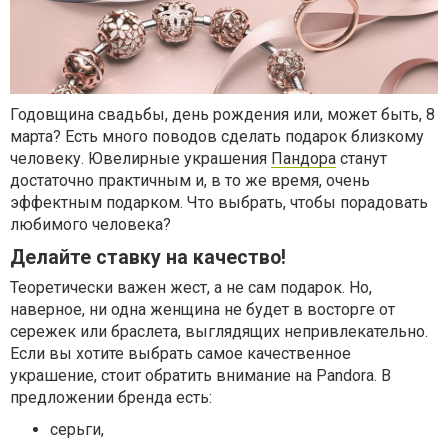
Годовщина свадьбы, день рождения или, может быть, 8
марта? Есть много поводов сделать подарок близкому
человеку. Ювелирные украшения
Пандора
станут
достаточно практичным и, в то же время, очень
эффектным подарком. Что выбрать, чтобы порадовать
любимого человека?
Делайте ставку на качество!
Теоретически важен жест, а не сам подарок. Но,
наверное, ни одна женщина не будет в восторге от
сережек или браслета, выглядящих непривлекательно.
Если вы хотите выбрать самое качественное
украшение, стоит обратить внимание на Pandora. В
предложении бренда есть:
серьги,