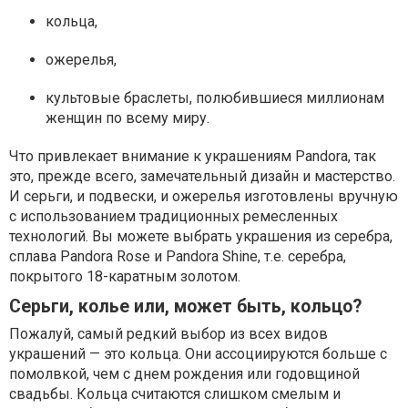
кольца,
ожерелья,
культовые браслеты, полюбившиеся миллионам
женщин по всему миру.
Что привлекает внимание к украшениям Pandora, так
это, прежде всего, замечательный дизайн и мастерство.
И серьги, и подвески, и ожерелья изготовлены вручную
с использованием традиционных ремесленных
технологий. Вы можете выбрать украшения из серебра,
сплава Pandora Rose и Pandora Shine, т.е. серебра,
покрытого 18-каратным золотом.
Серьги, колье или, может быть, кольцо?
Пожалуй, самый редкий выбор из всех видов
украшений — это кольца. Они ассоциируются больше с
помолвкой, чем с днем ​​рождения или годовщиной
свадьбы. Кольца считаются слишком смелым и