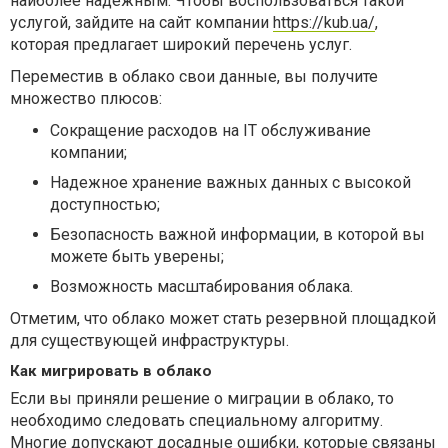
наиболее надежным. Чтобы воспользоваться такой
услугой, зайдите на сайт компании
https://kub.ua/
,
которая предлагает широкий перечень услуг.
Переместив в облако свои данные, вы получите
множество плюсов:
Сокращение расходов на IT обслуживание
компании;
Надежное хранение важных данных с высокой
доступностью;
Безопасность важной информации, в которой вы
можете быть уверены;
Возможность масштабирования облака.
Отметим, что облако может стать резервной площадкой
для существующей инфраструктуры.
Как мигрировать в облако
Если вы приняли решение о миграции в облако, то
необходимо следовать специальному алгоритму.
Многие допускают досадные ошибки, которые связаны