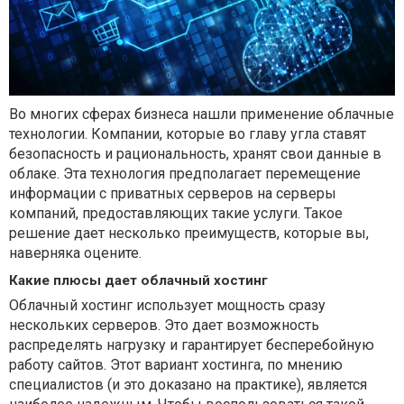
Во многих сферах бизнеса нашли применение облачные
технологии. Компании, которые во главу угла ставят
безопасность и рациональность, хранят свои данные в
облаке. Эта технология предполагает перемещение
информации с приватных серверов на серверы
компаний, предоставляющих такие услуги. Такое
решение дает несколько преимуществ, которые вы,
наверняка оцените.
Какие плюсы дает облачный хостинг
Облачный хостинг использует мощность сразу
нескольких серверов. Это дает возможность
распределять нагрузку и гарантирует бесперебойную
работу сайтов. Этот вариант хостинга, по мнению
специалистов (и это доказано на практике), является