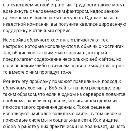
с отсутствием четкой стратегии. Трудности также могут
возникнуть с человеческим фактором, недооценкой
временных и финансовых ресурсов. Сделав заказ в
известной компании, вы получите квалифицированную
поддержку и отличный сервис.
Настройка облачного хостинга отличается от тех
настроек, которые используются в обычных хостингах.
Так, общие хосты применяют вариант, который
предполагает содержание нескольких веб-сайтов, но
если по каким-либо причинам сервер выйдет из строя,
то вместе с ним пропадут тоже.
Решить эту проблему поможет правильный подход к
облачному хостингу. Веб-сайты на нем распределены
таким образом, что если в одном из серверов появится
проблема, записи сохранятся, что является одним из
плюсов такого хранения данных. Такое решение
используют наиболее солидные сайты, в том числе и
поисковые системы и социальные сети. Как видите,
сбоев в работе у них практически не возникает, из чего