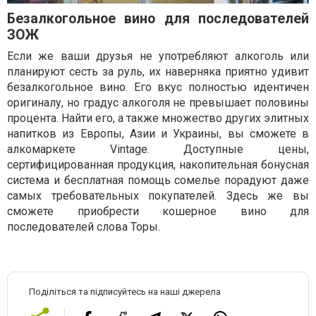
Безалкогольное вино для последователей
ЗОЖ
Если же ваши друзья не употребляют алкоголь или
планируют сесть за руль, их наверняка приятно удивит
безалкогольное вино. Его вкус полностью идентичен
оригиналу, но градус алкоголя не превышает половины
процента. Найти его, а также множество других элитных
напитков из Европы, Азии и Украины, вы сможете в
алкомаркете Vintage. Доступные цены,
сертифицированная продукция, накопительная бонусная
система и бесплатная помощь сомелье порадуют даже
самых требовательных покупателей. Здесь же вы
сможете приобрести кошерное вино для
последователей слова Торы.
Поділіться та підписуйтесь на наші джерела