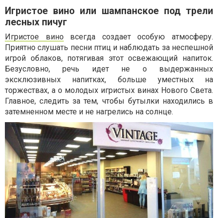
Игристое вино или шампанское под трели
лесных пичуг
Игристое вино
всегда создает особую атмосферу.
Приятно слушать песни птиц и наблюдать за неспешной
игрой облаков, потягивая этот освежающий напиток.
Безусловно, речь идет не о выдержанных
эксклюзивных напитках, больше уместных на
торжествах, а о молодых игристых винах Нового Света.
Главное, следить за тем, чтобы бутылки находились в
затемненном месте и не нагрелись на солнце.