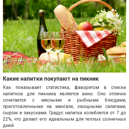
Какие напитки покупают на пикник
Как показывает статистика, фаворитом в списке
напитков для пикника является вино. Оно отлично
сочетается с мясными и рыбными блюдами,
приготовленными на мангале, овощными салатами,
сыром и закусками. Градус напитка колеблется от 7 до
22%, что делает его идеальным для теплых солнечных
дней.