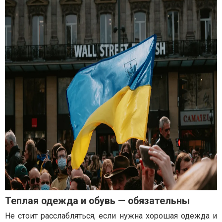
Теплая одежда и обувь — обязательны
Не стоит расслабляться, если нужна хорошая одежда и