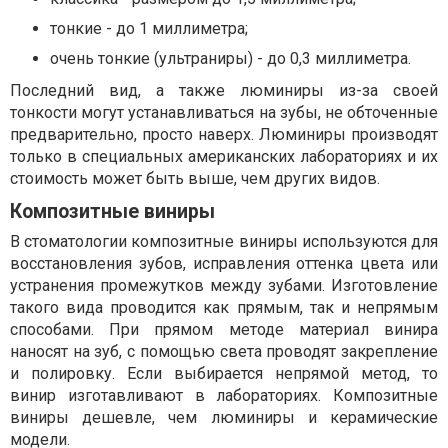
тонкие - до 1 миллиметра;
очень тонкие (ультраниры) - до 0,3 миллиметра.
Последний вид, а также люминиры из-за своей
тонкости могут устанавливаться на зубы, не обточенные
предварительно, просто наверх. Люминиры производят
только в специальных американских лабораториях и их
стоимость может быть выше, чем других видов.
Композитные виниры
В стоматологии композитные виниры используются для
восстановления зубов, исправления оттенка цвета или
устранения промежутков между зубами. Изготовление
такого вида проводится как прямым, так и непрямым
способами. При прямом методе материал винира
наносят на зуб, с помощью света проводят закрепление
и полировку. Если выбирается непрямой метод, то
винир изготавливают в лабораториях. Композитные
виниры дешевле, чем люминиры и керамические
модели.