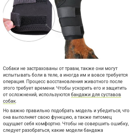
Собаки не застрахованы от травм, также они могут
испытывать боли в теле, а иногда им и вовсе требуется
операция. Процесс восстановления животного после
этого требует времени. Чтобы ускорить его и защитить
от осложнений, используются
бандажи для суставов
собак
.
Но важно правильно подобрать модель и убедиться, что
она выполняет свою функцию, а также питомец
ощущает себя комфортно. Чтобы не совершить ошибку,
следует разобраться, какие модели бандажа