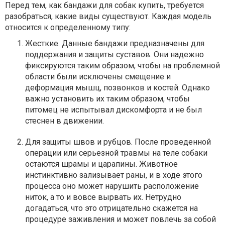
Перед тем, как бандажи для собак купить, требуется
разобраться, какие виды существуют. Каждая модель
относится к определенному типу:
Жесткие. Данные бандажи предназначены для
поддержания и защиты суставов. Они надежно
фиксируются таким образом, чтобы на проблемной
области были исключены смещение и
деформация мышц, позвонков и костей. Однако
важно установить их таким образом, чтобы
питомец не испытывал дискомфорта и не был
стеснен в движении.
Для защиты швов и рубцов. После проведенной
операции или серьезной травмы на теле собаки
остаются шрамы и царапины. Животное
инстинктивно зализывает раны, и в ходе этого
процесса оно может нарушить расположение
ниток, а то и вовсе вырвать их. Нетрудно
догадаться, что это отрицательно скажется на
процедуре заживления и может повлечь за собой