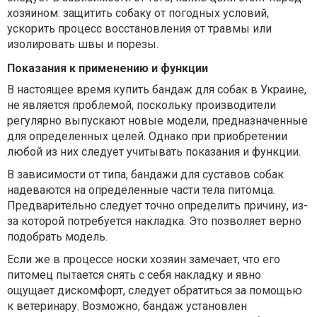
хозяином: защитить собаку от погодных условий,
ускорить процесс восстановления от травмы или
изолировать швы и порезы.
Показания к применению и функции
В настоящее время купить бандаж для собак в Украине,
не является проблемой, поскольку производители
регулярно выпускают новые модели, предназначенные
для определенных целей. Однако при приобретении
любой из них следует учитывать показания и функции.
В зависимости от типа, бандажи для суставов собак
надеваются на определенные части тела питомца.
Предварительно следует точно определить причину, из-
за которой потребуется накладка. Это позволяет верно
подобрать модель.
Если же в процессе носки хозяин замечает, что его
питомец пытается снять с себя накладку и явно
ощущает дискомфорт, следует обратиться за помощью
к ветеринару. Возможно, бандаж установлен