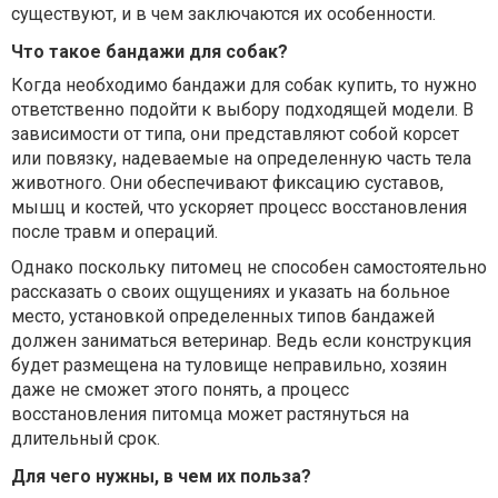
существуют, и в чем заключаются их особенности.
Что такое бандажи для собак?
Когда необходимо бандажи для собак купить, то нужно
ответственно подойти к выбору подходящей модели. В
зависимости от типа, они представляют собой корсет
или повязку, надеваемые на определенную часть тела
животного. Они обеспечивают фиксацию суставов,
мышц и костей, что ускоряет процесс восстановления
после травм и операций.
Однако поскольку питомец не способен самостоятельно
рассказать о своих ощущениях и указать на больное
место, установкой определенных типов бандажей
должен заниматься ветеринар. Ведь если конструкция
будет размещена на туловище неправильно, хозяин
даже не сможет этого понять, а процесс
восстановления питомца может растянуться на
длительный срок.
Для чего нужны, в чем их польза?