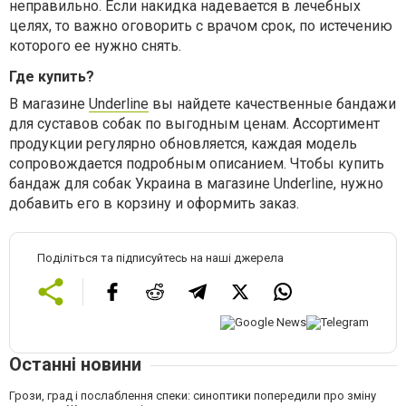
неправильно. Если накидка надевается в лечебных
целях, то важно оговорить с врачом срок, по истечению
которого ее нужно снять.
Где купить?
В магазине
Underline
вы найдете качественные бандажи
для суставов собак по выгодным ценам. Ассортимент
продукции регулярно обновляется, каждая модель
сопровождается подробным описанием. Чтобы купить
бандаж для собак Украина в магазине Underline, нужно
добавить его в корзину и оформить заказ.
Поділіться та підписуйтесь на наші джерела
Останні новини
Грози, град і послаблення спеки: синоптики попередили про зміну