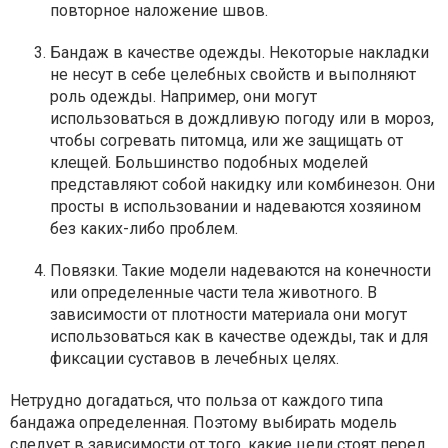
повторное наложение швов.
Бандаж в качестве одежды. Некоторые накладки
не несут в себе целебных свойств и выполняют
роль одежды. Например, они могут
использоваться в дождливую погоду или в мороз,
чтобы согревать питомца, или же защищать от
клещей. Большинство подобных моделей
представляют собой накидку или комбинезон. Они
просты в использовании и надеваются хозяином
без каких-либо проблем.
Повязки. Такие модели надеваются на конечности
или определенные части тела животного. В
зависимости от плотности материала они могут
использоваться как в качестве одежды, так и для
фиксации суставов в лечебных целях.
Нетрудно догадаться, что польза от каждого типа
бандажа определенная. Поэтому выбирать модель
следует в зависимости от того, какие цели стоят перед