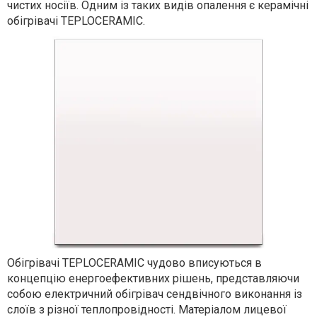
чистих носіїв. Одним із таких видів опалення є керамічні
обігрівачі TEPLOCERAMIC.
Обігрівачі TEPLOCERAMIC чудово вписуються в
концепцію енергоефективних рішень, представляючи
собою електричний обігрівач сендвічного виконання із
слоїв з різної теплопровідності. Матеріалом лицевої