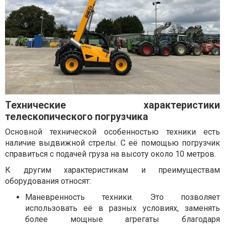
Технические характеристики
телескопического погрузчика
Основной технической особенностью техники есть
наличие выдвижной стрелы. С её помощью погрузчик
справиться с подачей груза на высоту около 10 метров.
К другим характеристикам и преимуществам
оборудования относят:
Маневренность техники. Это позволяет
использовать её в разных условиях, заменять
более мощные агрегаты благодаря