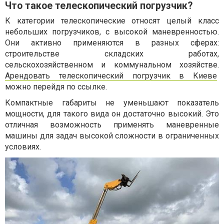
Что такое телескопический погрузчик?
К категории телескопические относят целый класс
небольших погрузчиков, с высокой маневренностью.
Они активно применяются в разных сферах:
строительстве складских работах,
сельскохозяйственном и коммунальном хозяйстве.
Арендовать телескопический погрузчик в Киеве
можно перейдя по ссылке.
Компактные габариты не уменьшают показатель
мощности, для такого вида он достаточно высокий. Это
отличная возможность применять маневренные
машины для задач высокой сложности в ограниченных
условиях.