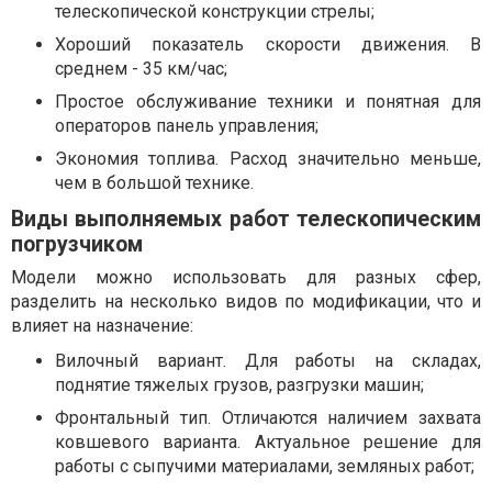
телескопической конструкции стрелы;
Хороший показатель скорости движения. В
среднем - 35 км/час;
Простое обслуживание техники и понятная для
операторов панель управления;
Экономия топлива. Расход значительно меньше,
чем в большой технике.
Виды выполняемых работ телескопическим
погрузчиком
Модели можно использовать для разных сфер,
разделить на несколько видов по модификации, что и
влияет на назначение:
Вилочный вариант. Для работы на складах,
поднятие тяжелых грузов, разгрузки машин;
Фронтальный тип. Отличаются наличием захвата
ковшевого варианта. Актуальное решение для
работы с сыпучими материалами, земляных работ;