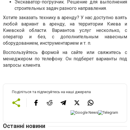
Экскаватор-погрузчик. Решение для выполнения
строительных задач разного направления.
Хотите заказать технику в аренду? У нас доступно взять
любой вариант в аренду, на территории Киева и
Киевской области. Вариантов услуг несколько, с
оператор и без, с дополнительным навесным
оборудованием, инструментарием и т. п.
Воспользуйтесь формой на сайте или свяжитесь с
менеджером по телефону. Он подберет варианты под
запросы клиента.
Поділіться та підписуйтесь на наші джерела
Останні новини