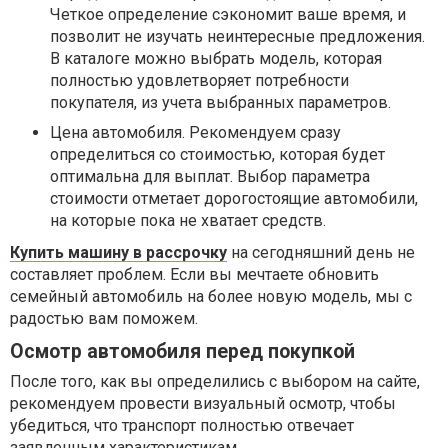
Четкое определение сэкономит ваше время, и
позволит не изучать неинтересные предложения.
В каталоге можно выбрать модель, которая
полностью удовлетворяет потребности
покупателя, из учета выбранных параметров.
Цена автомобиля. Рекомендуем сразу
определиться со стоимостью, которая будет
оптимальна для выплат. Выбор параметра
стоимости отметает дорогостоящие автомобили,
на которые пока не хватает средств.
Купить машину в рассрочку
на сегодняшний день не
составляет проблем. Если вы мечтаете обновить
семейный автомобиль на более новую модель, мы с
радостью вам поможем.
Осмотр автомобиля перед покупкой
После того, как вы определились с выбором на сайте,
рекомендуем провести визуальный осмотр, чтобы
убедиться, что транспорт полностью отвечает
заявленным характеристикам.