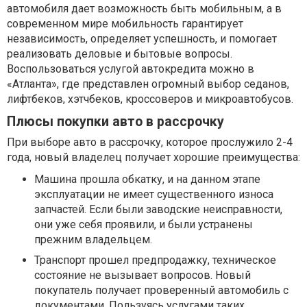
автомобиля дает возможность быть мобильным, а в
современном мире мобильность гарантирует
независимость, определяет успешность, и помогает
реализовать деловые и бытовые вопросы.
Воспользоваться услугой автокредита можно в
«Атланта», где представлен огромный выбор седанов,
лифтбеков, хэтчбеков, кроссоверов и микроавтобусов.
Плюсы покупки авто в рассрочку
При выборе авто в рассрочку, которое прослужило 2-4
года, новый владелец получает хорошие преимущества:
Машина прошла обкатку, и на данном этапе
эксплуатации не имеет существенного износа
запчастей. Если были заводские неисправности,
они уже себя проявили, и были устранены
прежним владельцем.
Транспорт прошел предпродажку, техническое
состояние не вызывает вопросов. Новый
покупатель получает проверенный автомобиль с
документами. Пользуясь услугами таких