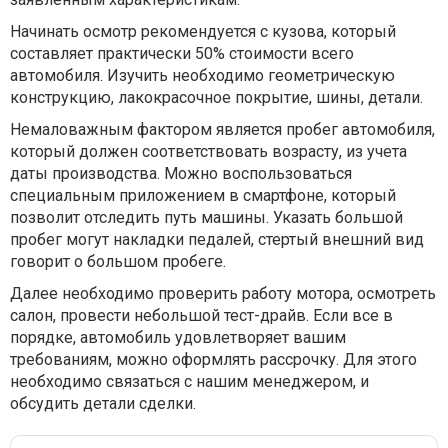
Начинать осмотр рекомендуется с кузова, который
составляет практически 50% стоимости всего
автомобиля. Изучить необходимо геометрическую
конструкцию, лакокрасочное покрытие, шины, детали.
Немаловажным фактором является пробег автомобиля,
который должен соответствовать возрасту, из учета
даты производства. Можно воспользоваться
специальным приложением в смартфоне, который
позволит отследить путь машины. Указать большой
пробег могут накладки педалей, стертый внешний вид
говорит о большом пробеге.
Далее необходимо проверить работу мотора, осмотреть
салон, провести небольшой тест-драйв. Если все в
порядке, автомобиль удовлетворяет вашим
требованиям, можно оформлять рассрочку. Для этого
необходимо связаться с нашим менеджером, и
обсудить детали сделки.