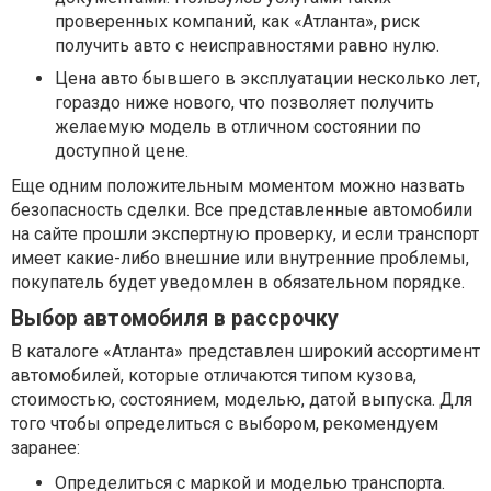
проверенных компаний, как «Атланта», риск
получить авто с неисправностями равно нулю.
Цена авто бывшего в эксплуатации несколько лет,
гораздо ниже нового, что позволяет получить
желаемую модель в отличном состоянии по
доступной цене.
Еще одним положительным моментом можно назвать
безопасность сделки. Все представленные автомобили
на сайте прошли экспертную проверку, и если транспорт
имеет какие-либо внешние или внутренние проблемы,
покупатель будет уведомлен в обязательном порядке.
Выбор автомобиля в рассрочку
В каталоге «Атланта» представлен широкий ассортимент
автомобилей, которые отличаются типом кузова,
стоимостью, состоянием, моделью, датой выпуска. Для
того чтобы определиться с выбором, рекомендуем
заранее:
Определиться с маркой и моделью транспорта.