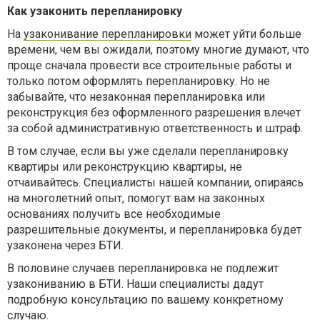
Как узаконить перепланировку
На
узаконивание перепланировки
может уйти больше
времени, чем вы ожидали, поэтому многие думают, что
проще сначала провести все строительные работы и
только потом оформлять перепланировку. Но не
забывайте, что незаконная перепланировка или
реконструкция без оформленного разрешения влечет
за собой административную ответственность и штраф.
В том случае, если вы уже сделали перепланировку
квартиры или реконструкцию квартиры, не
отчаивайтесь. Специалисты нашей компании, опираясь
на многолетний опыт, помогут вам на законных
основаниях получить все необходимые
разрешительные документы, и перепланировка будет
узаконена через БТИ.
В половине случаев перепланировка не подлежит
узакониванию в БТИ. Наши специалисты дадут
подробную консультацию по вашему конкретному
случаю.