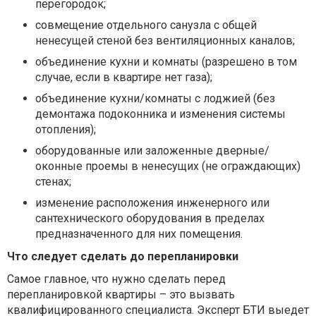
перегородок;
совмещение отдельного санузла с общей
ненесущей стеной без вентиляционных каналов;
объединение кухни и комнаты (разрешено в том
случае, если в квартире нет газа);
объединение кухни/комнаты с лоджией (без
демонтажа подоконника и изменения системы
отопления);
оборудованные или заложенные дверные/
оконные проемы в ненесущих (не ограждающих)
стенах;
изменение расположения инженерного или
сантехнического оборудования в пределах
предназначенного для них помещения.
Что следует сделать до перепланировки
Самое главное, что нужно сделать перед
перепланировкой квартиры – это вызвать
квалифицированного специалиста. Эксперт
БТИ
выедет