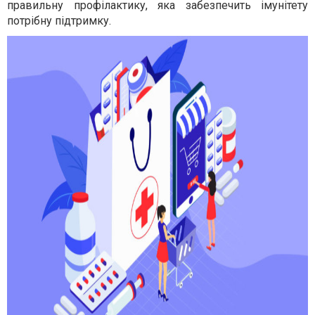
правильну профілактику, яка забезпечить імунітету
потрібну підтримку.