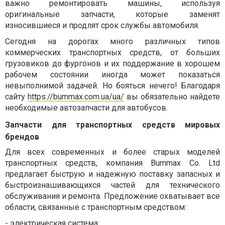
важно ремонтировать машины, используя
оригинальные запчасти, которые заменят
износившиеся и продлят срок службы автомобиля.
Сегодня на дорогах много различных типов
коммерческих транспортных средств, от больших
грузовиков до фургонов и их поддержание в хорошем
рабочем состоянии иногда может показаться
невыполнимой задачей. Но бояться нечего! Благодаря
сайту
https://bummax.com.ua/ua/
вы обязательно найдете
необходимые автозапчасти для автобусов.
Запчасти для транспортных средств мировых
брендов
Для всех современных и более старых моделей
транспортных средств, компания Bummax Co. Ltd
предлагает быструю и надежную поставку запасных и
быстроизнашивающихся частей для технического
обслуживания и ремонта. Предложение охватывает все
области, связанные с транспортным средством:
-
электрическая система;