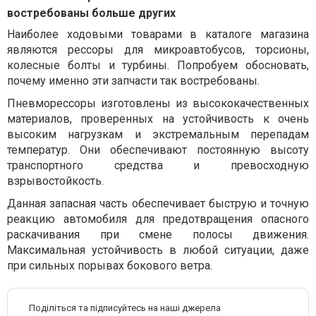
востребованы больше других
Наиболее ходовыми товарами в каталоге магазина
являются рессоры для микроавтобусов, торсионы,
колесные болты и турбины. Попробуем обосновать,
почему именно эти запчасти так востребованы.
Пневморессоры изготовлены из высококачественных
материалов, проверенных на устойчивость к очень
высоким нагрузкам и экстремальным перепадам
температур. Они обеспечивают постоянную высоту
транспортного средства и превосходную
взрывостойкость.
Данная запасная часть обеспечивает быструю и точную
реакцию автомобиля для предотвращения опасного
раскачивания при смене полосы движения.
Максимальная устойчивость в любой ситуации, даже
при сильных порывах бокового ветра.
Поділіться та підписуйтесь на наші джерела