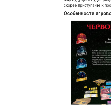
скорее приступайте к пр
Особенности игрово