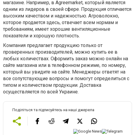
магазине. Например, в Agreemarket, который является
одним из лидеров в своей сфере. Продукция отличается
высоким качеством и надежностью. Агроволокно,
которое продается здесь, отвечает всем нормам и
требованиям, имеет хорошие вентиляционные
показатели и хорошую плотность.
Компания предлагает продукцию только от
проверенных производителей, можно купить ее в
любых количествах. Оформить заказ можно онлайн на
сайте магазина или в телефонном режиме, по номеру,
который вы увидите на сайте. Менеджеры ответят на
все сопутствующие вопросы и помогут определиться с
типом и количеством продукции. Доставка
осуществляется по всей Украине.
Поділіться та підписуйтесь на наші джерела