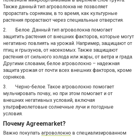
Также данный тип агроволокна не позволяет
прорастать сорнякам, в то время, как культурные
растения прорастают через специальные отверстия.
2.
Белое. Данный тип агроволокна помогает
защитить растения от внешних факторов, которые могут
негативно повлиять на урожай. Например, защищают от
птиц и грызунов, от насекомых. Также защищают
растения от сильного холода или жары, от ветра и града.
Другими словами, белое агроволокно – надежная
защита урожая от почти всех внешних факторов, кроме
сорняков.
3.
Черно-белое. Такое агроволокно помогает
мульчировать почву, но при этом помогает и от
внешних негативных условий, включая
ультрафиолетовые солнечные лучи и погодные
условия.
Почему Agreemarket?
Важно покупать
агроволокно
в специализированном