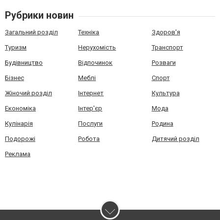
Рубрики новин
Загальний розділ
Техніка
Здоров'я
Туризм
Нерухомість
Транспорт
Будівництво
Відпочинок
Розваги
Бізнес
Меблі
Спорт
Жіночий розділ
Інтернет
Культура
Економіка
Інтер'єр
Мода
Кулінарія
Послуги
Родина
Подорожі
Робота
Дитячий розділ
Реклама